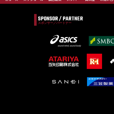
SPONSOR / PARTNER
スポンサー／パートナー