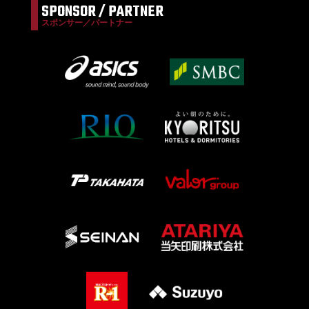
SPONSOR / PARTNER
スポンサー／パートナー