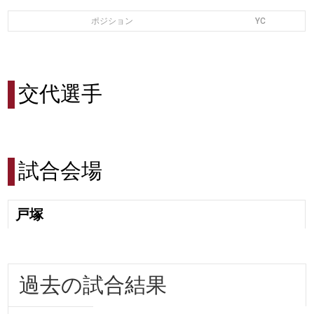
ポジション
YC
交代選手
試合会場
戸塚
過去の試合結果