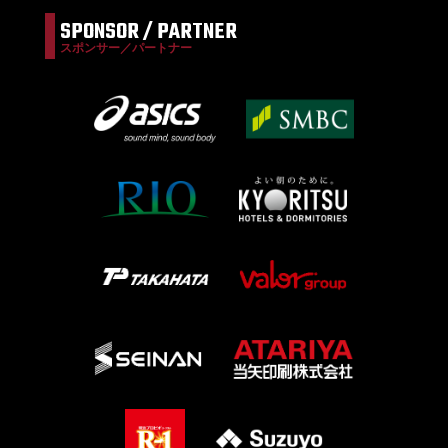
SPONSOR / PARTNER
スポンサー／パートナー