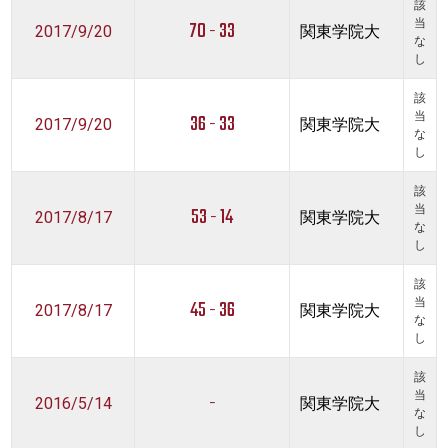
該
70 - 33
当
2017/9/20
関東学院大
な
し
該
36 - 33
当
2017/9/20
関東学院大
な
し
該
53 - 14
当
2017/8/17
関東学院大
な
し
該
45 - 36
当
2017/8/17
関東学院大
な
し
該
-
当
2016/5/14
関東学院大
な
し