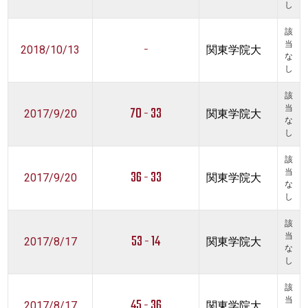
し
該
-
当
2018/10/13
関東学院大
な
し
該
70 - 33
当
2017/9/20
関東学院大
な
し
該
36 - 33
当
2017/9/20
関東学院大
な
し
該
53 - 14
当
2017/8/17
関東学院大
な
し
該
45 - 36
当
2017/8/17
関東学院大