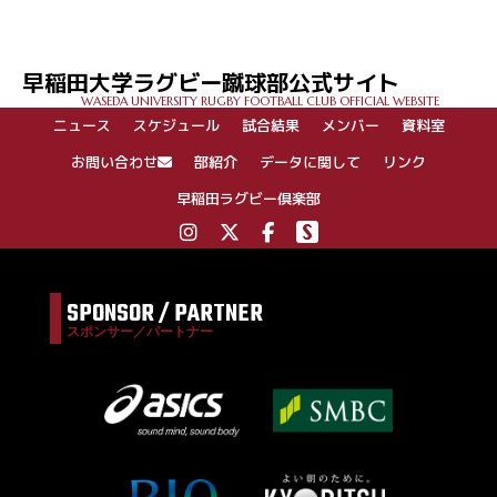
早稲田大学ラグビー蹴球部公式サイト
WASEDA UNIVERSITY RUGBY FOOTBALL CLUB OFFICIAL WEBSITE
ニュース
スケジュール
試合結果
メンバー
資料室
お問い合わせ
部紹介
データに関して
リンク
早稲田ラグビー倶楽部
SPONSOR / PARTNER
スポンサー／パートナー