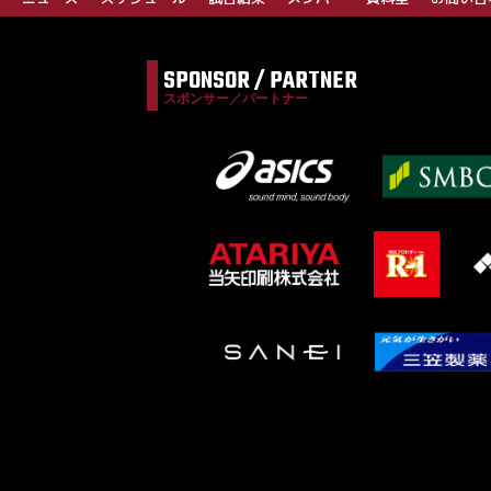
SPONSOR / PARTNER
スポンサー／パートナー