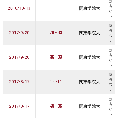
該
-
当
2018/10/13
関東学院大
な
し
該
70 - 33
当
2017/9/20
関東学院大
な
し
該
36 - 33
当
2017/9/20
関東学院大
な
し
該
53 - 14
当
2017/8/17
関東学院大
な
し
該
45 - 36
当
2017/8/17
関東学院大
な
し