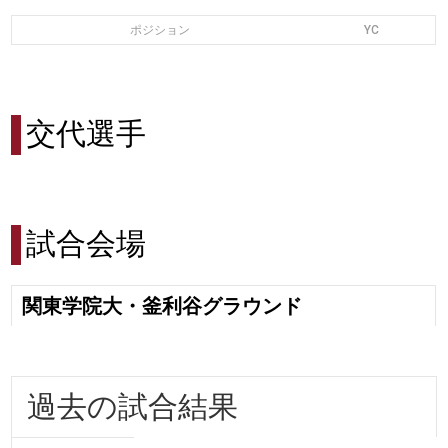
ポジション
YC
交代選手
試合会場
関東学院大・釜利谷グラウンド
過去の試合結果