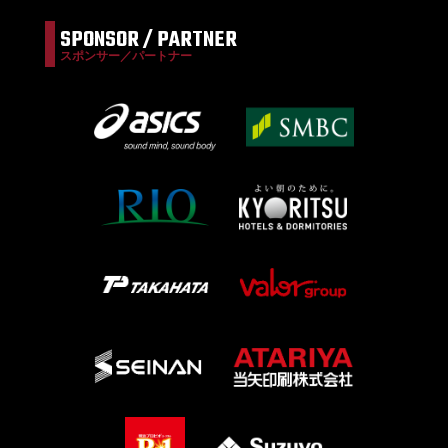
SPONSOR / PARTNER
スポンサー／パートナー