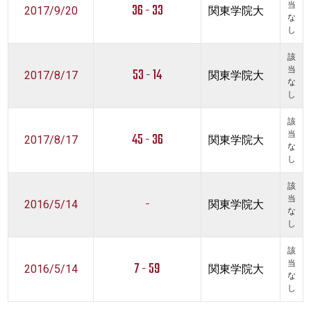
36 - 33
当
2017/9/20
関東学院大
な
し
該
53 - 14
当
2017/8/17
関東学院大
な
し
該
45 - 36
当
2017/8/17
関東学院大
な
し
該
-
当
2016/5/14
関東学院大
な
し
該
7 - 59
当
2016/5/14
関東学院大
な
し