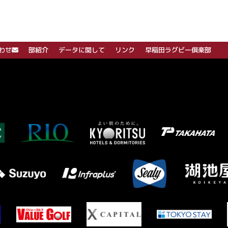
わせ
部紹介
データに関して
リンク
早稲田ラグビー倶楽部