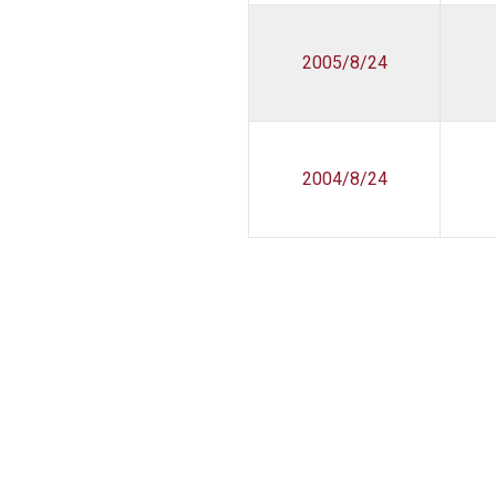
2005/8/24
2004/8/24