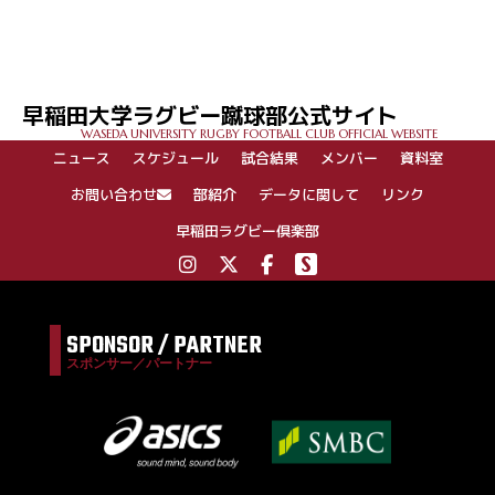
早稲田大学ラグビー蹴球部公式サイト
WASEDA UNIVERSITY RUGBY FOOTBALL CLUB OFFICIAL WEBSITE
ニュース
スケジュール
試合結果
メンバー
資料室
お問い合わせ
部紹介
データに関して
リンク
早稲田ラグビー倶楽部
SPONSOR / PARTNER
スポンサー／パートナー