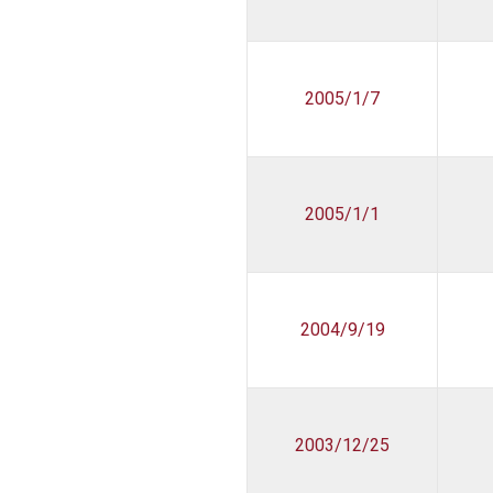
2005/1/7
2005/1/1
2004/9/19
2003/12/25