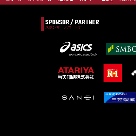
SPONSOR / PARTNER
スポンサー／パートナー