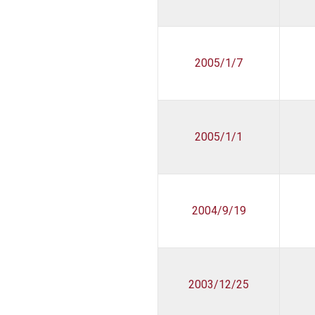
2005/1/7
2005/1/1
2004/9/19
2003/12/25