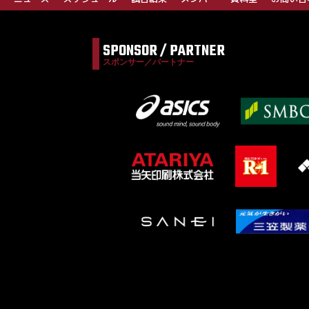
SPONSOR / PARTNER
スポンサー／パートナー