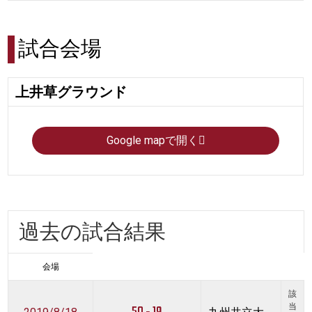
試合会場
上井草グラウンド
Google mapで開く
過去の試合結果
会場
該
当