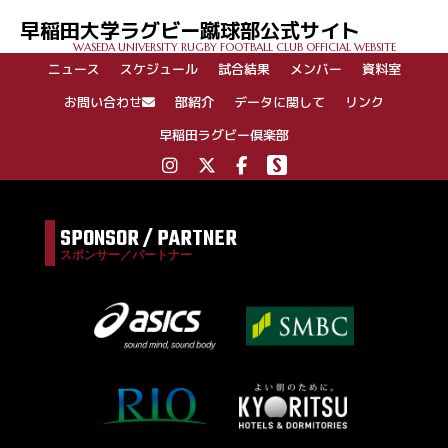
早稲田大学ラグビー蹴球部公式サイト
WASEDA UNIVERSITY RUGBY FOOTBALL CLUB OFFICIAL WEBSITE
ニュース
スケジュール
試合結果
メンバー
資料室
お問い合わせ
部紹介
データに関して
リンク
早稲田ラグビー倶楽部
SPONSOR / PARTNER
スポンサー／パートナー