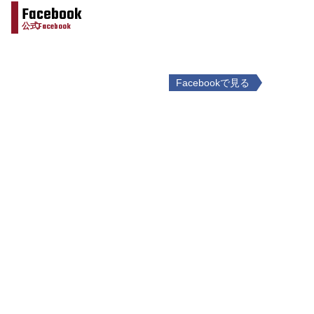
Facebook
公式Facebook
Facebookで見る