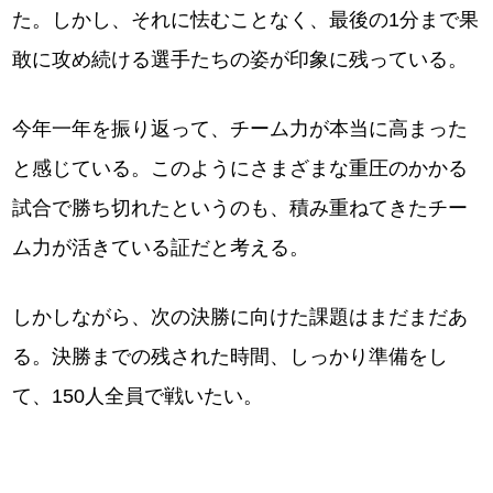
た。しかし、それに怯むことなく、最後の1分まで果
敢に攻め続ける選手たちの姿が印象に残っている。
今年一年を振り返って、チーム力が本当に高まった
と感じている。このようにさまざまな重圧のかかる
試合で勝ち切れたというのも、積み重ねてきたチー
ム力が活きている証だと考える。
しかしながら、次の決勝に向けた課題はまだまだあ
る。決勝までの残された時間、しっかり準備をし
て、150人全員で戦いたい。