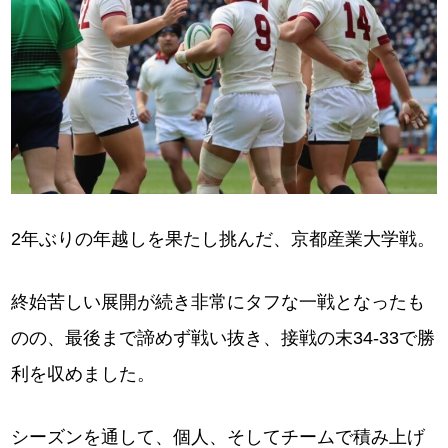
2年ぶりの年越しを果たし挑んだ、京都産業大学戦。
終始苦しい展開が続き非常にタフな一戦となったも
のの、最後まで諦めず戦い抜き、接戦の末34-33で勝
利を収めました。
シーズンを通して、個人、そしてチームで積み上げ