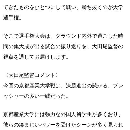
てきたものをひとつにして戦い、勝ち抜くのが大学
選手権。
そこで選手権大会は、グラウンド内外で過ごした時
間の集大成が出る試合の振り返りを、大田尾監督の
視点を通してお届けします。
〈大田尾監督コメント〉
今回の京都産業大学戦は、決勝進出の懸かる、プレ
ッシャーの多い一戦だった。
京都産業大学には強力な外国人留学生が多くおり、
彼らの凄まじいパワーを受けたシーンが多く見られ