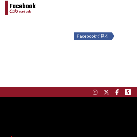
Facebook
公式Facebook
Facebookで見る