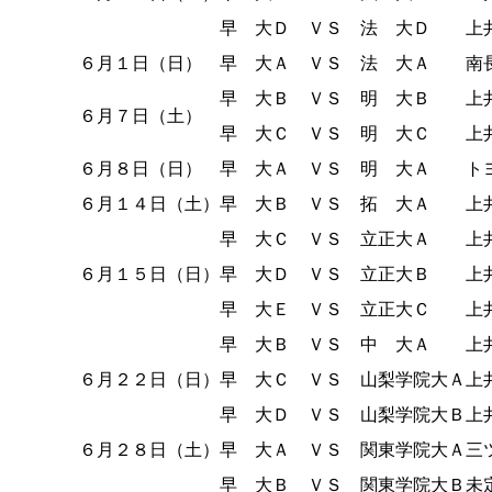
早 大Ｄ ＶＳ 法 大Ｄ
上
６月１日（日）
早 大Ａ ＶＳ 法 大Ａ
南
早 大Ｂ ＶＳ 明 大Ｂ
上
６月７日（土）
早 大Ｃ ＶＳ 明 大Ｃ
上
６月８日（日）
早 大Ａ ＶＳ 明 大Ａ
ト
６月１４日（土）
早 大Ｂ ＶＳ 拓 大Ａ
上
早 大Ｃ ＶＳ 立正大Ａ
上
６月１５日（日）
早 大Ｄ ＶＳ 立正大Ｂ
上
早 大Ｅ ＶＳ 立正大Ｃ
上
早 大Ｂ ＶＳ 中 大Ａ
上
６月２２日（日）
早 大Ｃ ＶＳ 山梨学院大Ａ
上
早 大Ｄ ＶＳ 山梨学院大Ｂ
上
６月２８日（土）
早 大Ａ ＶＳ 関東学院大Ａ
三
早 大Ｂ ＶＳ 関東学院大Ｂ
未