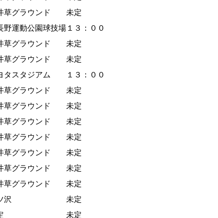
井草グラウンド
未定
長野運動公園球技場
１３：００
井草グラウンド
未定
井草グラウンド
未定
ヨタスタジアム
１３：００
井草グラウンド
未定
井草グラウンド
未定
井草グラウンド
未定
井草グラウンド
未定
井草グラウンド
未定
井草グラウンド
未定
井草グラウンド
未定
ツ沢
未定
定
未定