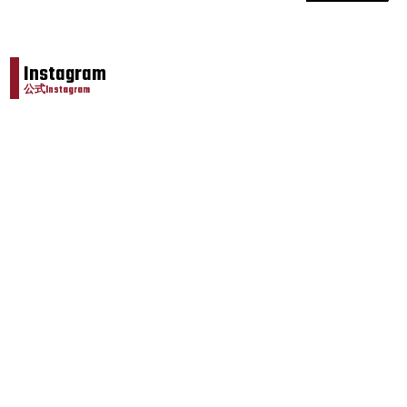
Instagram
公式Instagram