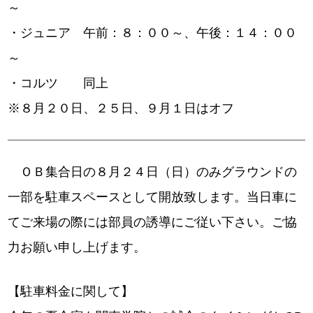
～
・ジュニア 午前：８：００～、午後：１４：００
～
・コルツ 同上
※８月２０日、２５日、９月１日はオフ
ＯＢ集合日の８月２４日（日）のみグラウンドの
一部を駐車スペースとして開放致します。当日車に
てご来場の際には部員の誘導にご従い下さい。ご協
力お願い申し上げます。
【駐車料金に関して】