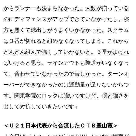
からランナーも決まらなかった。人数が揃っている
のにディフェンスがアップできていなかったし。寝
方も悪くて球出しがうまくいかなかった。スクラム
は３番が切れると組めなくなってしまう。これから
どんどん組んで強くしていかないと。３番がよけれ
ばいけると思う。ラインアウトも隆道がいなくなっ
て、合わせていなかったので苦しかった。ターンオ
ーバーができなかったのは運動量が足りないからで
す。関東学院のロックは強いですけど、僕と強さを
出して対抗していきたいです」
＜Ｕ２１日本代表から合流したＣＴＢ豊山寛＞