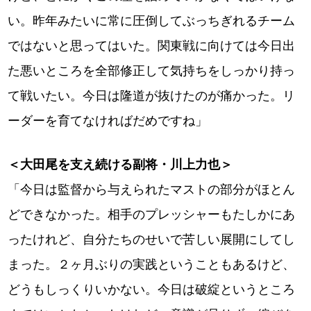
い。昨年みたいに常に圧倒してぶっちぎれるチーム
ではないと思ってはいた。関東戦に向けては今日出
た悪いところを全部修正して気持ちをしっかり持っ
て戦いたい。今日は隆道が抜けたのが痛かった。リ
ーダーを育てなければだめですね」
＜大田尾を支え続ける副将・川上力也＞
「今日は監督から与えられたマストの部分がほとん
どできなかった。相手のプレッシャーもたしかにあ
ったけれど、自分たちのせいで苦しい展開にしてし
まった。２ヶ月ぶりの実践ということもあるけど、
どうもしっくりいかない。今日は破綻というところ