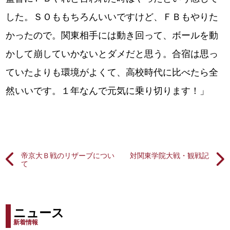
した。ＳＯももちろんいいですけど、ＦＢもやりた
かったので。関東相手には動き回って、ボールを動
かして崩していかないとダメだと思う。合宿は思っ
ていたよりも環境がよくて、高校時代に比べたら全
然いいです。１年なんで元気に乗り切ります！」
帝京大Ｂ戦のリザーブについ
対関東学院大戦・観戦記
て
ニュース
新着情報