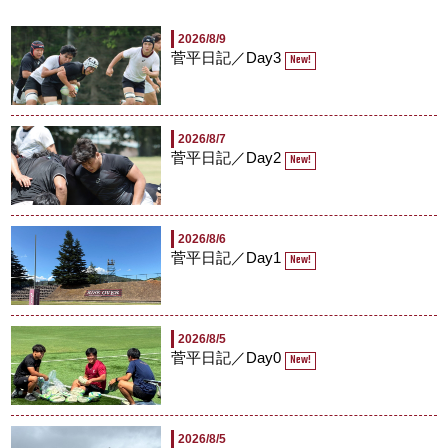
2026/8/9
菅平日記／Day3
New!
2026/8/7
菅平日記／Day2
New!
2026/8/6
菅平日記／Day1
New!
2026/8/5
菅平日記／Day0
New!
2026/8/5