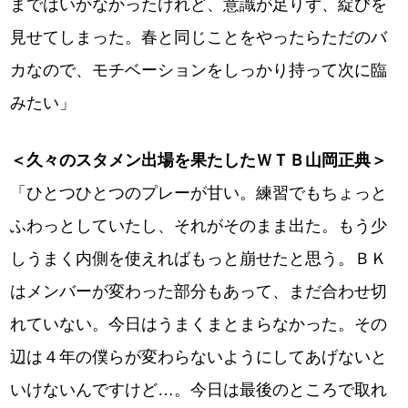
まではいかなかったけれど、意識が足りず、綻びを
見せてしまった。春と同じことをやったらただのバ
カなので、モチベーションをしっかり持って次に臨
みたい」
＜久々のスタメン出場を果たしたＷＴＢ山岡正典＞
「ひとつひとつのプレーが甘い。練習でもちょっと
ふわっとしていたし、それがそのまま出た。もう少
しうまく内側を使えればもっと崩せたと思う。ＢＫ
はメンバーが変わった部分もあって、まだ合わせ切
れていない。今日はうまくまとまらなかった。その
辺は４年の僕らが変わらないようにしてあげないと
いけないんですけど…。今日は最後のところで取れ