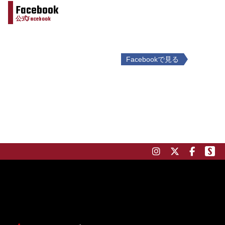
Facebook
公式Facebook
Facebookで見る