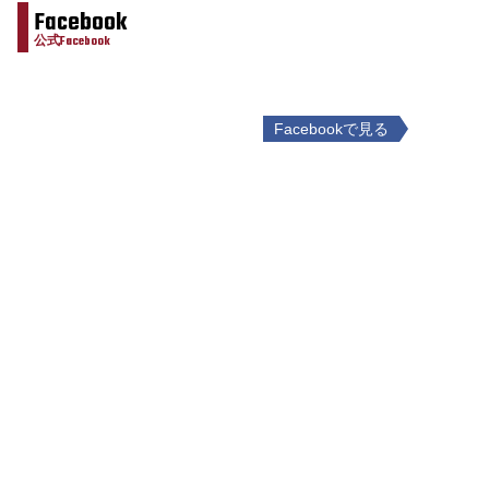
Facebook
公式Facebook
Facebookで見る