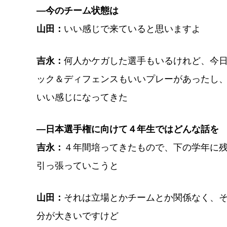
―今のチーム状態は
山田：
いい感じで来ていると思いますよ
吉永：
何人かケガした選手もいるけれど、今
ック＆ディフェンスもいいプレーがあったし
いい感じになってきた
―日本選手権に向けて４年生ではどんな話を
吉永：
４年間培ってきたもので、下の学年に
引っ張っていこうと
山田：
それは立場とかチームとか関係なく、
分が大きいですけど