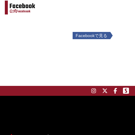
Facebook
公式Facebook
Facebookで見る