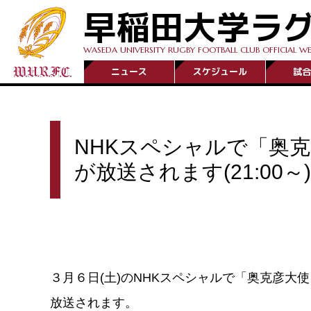
早稲田大学ラ
WASEDA UNIVERSITY RUGBY FOOTBALL CLUB OFFICIAL WE
ニュース
スケジュール
試合
NHKスペシャルで「奥
が放送されます(21:00～)
３月６日(土)のNHKスペシャルで「奥克彦大
放送されます。