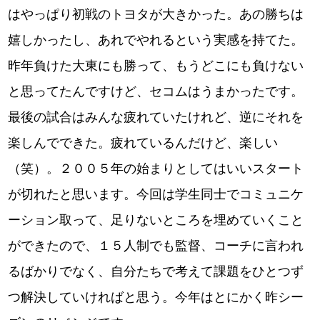
はやっぱり初戦のトヨタが大きかった。あの勝ちは
嬉しかったし、あれでやれるという実感を持てた。
昨年負けた大東にも勝って、もうどこにも負けない
と思ってたんですけど、セコムはうまかったです。
最後の試合はみんな疲れていたけれど、逆にそれを
楽しんでできた。疲れているんだけど、楽しい
（笑）。２００５年の始まりとしてはいいスタート
が切れたと思います。今回は学生同士でコミュニケ
ーション取って、足りないところを埋めていくこと
ができたので、１５人制でも監督、コーチに言われ
るばかりでなく、自分たちで考えて課題をひとつず
つ解決していければと思う。今年はとにかく昨シー