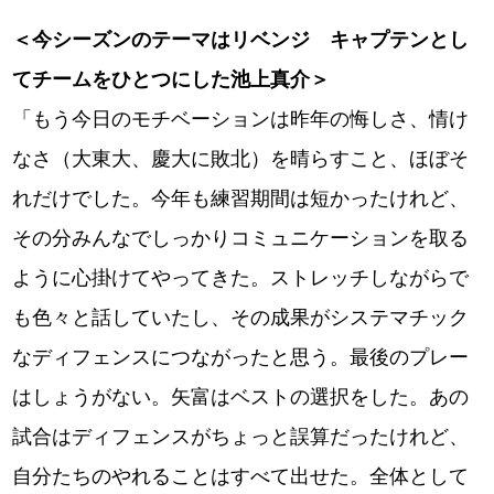
＜今シーズンのテーマはリベンジ キャプテンとし
てチームをひとつにした池上真介＞
「もう今日のモチベーションは昨年の悔しさ、情け
なさ（大東大、慶大に敗北）を晴らすこと、ほぼそ
れだけでした。今年も練習期間は短かったけれど、
その分みんなでしっかりコミュニケーションを取る
ように心掛けてやってきた。ストレッチしながらで
も色々と話していたし、その成果がシステマチック
なディフェンスにつながったと思う。最後のプレー
はしょうがない。矢富はベストの選択をした。あの
試合はディフェンスがちょっと誤算だったけれど、
自分たちのやれることはすべて出せた。全体として