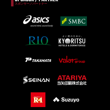
スポンサー／パートナー