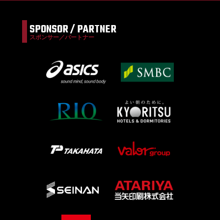
SPONSOR / PARTNER
スポンサー／パートナー