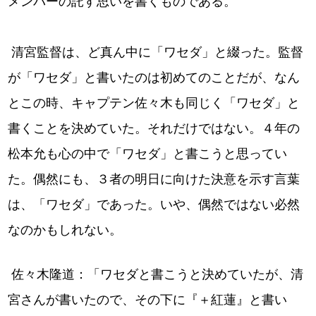
メンバーの託す思いを書くものである。
清宮監督は、ど真ん中に「ワセダ」と綴った。監督
が「ワセダ」と書いたのは初めてのことだが、なん
とこの時、キャプテン佐々木も同じく「ワセダ」と
書くことを決めていた。それだけではない。４年の
松本允も心の中で「ワセダ」と書こうと思ってい
た。偶然にも、３者の明日に向けた決意を示す言葉
は、「ワセダ」であった。いや、偶然ではない必然
なのかもしれない。
佐々木隆道：「ワセダと書こうと決めていたが、清
宮さんが書いたので、その下に『＋紅蓮』と書い