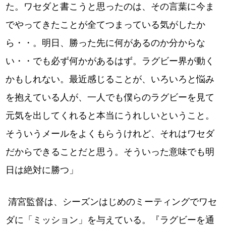
た。ワセダと書こうと思ったのは、その言葉に今ま
でやってきたことが全てつまっている気がしたか
ら・・。明日、勝った先に何があるのか分からな
い・・でも必ず何かがあるはず。ラグビー界が動く
かもしれない。最近感じることが、いろいろと悩み
を抱えている人が、一人でも僕らのラグビーを見て
元気を出してくれると本当にうれしいということ。
そういうメールをよくもらうけれど、それはワセダ
だからできることだと思う。そういった意味でも明
日は絶対に勝つ」
清宮監督は、シーズンはじめのミーティングでワセ
ダに「ミッション」を与えている。『ラグビーを通