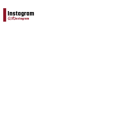
Instagram
公式Instagram