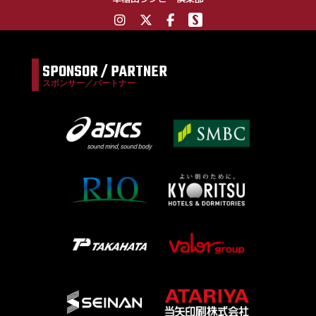
SPONSOR / PARTNER
スポンサー／パートナー