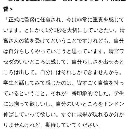
督＞
「正式に監督に任命され、今は非常に重責を感じて
います。とにかく1分1秒を大切にしていきたい。清
宮さんの後を受けてということですけれども、自分
は自分らしくやっていこうと思っています。清宮ワ
セダのいいところは残して、自分らしさを出せると
ころは出して。自分にはそれしかできませんから。
学生と話してみて感じたのは、皆すごく自信を持っ
ているということ。それが一番印象的でした。学生
には拘って欲しいし、自分のいいところをドンドン
伸ばしていって欲しい。すぐに成果が現れるか分か
りませんけれど、期待していてください」