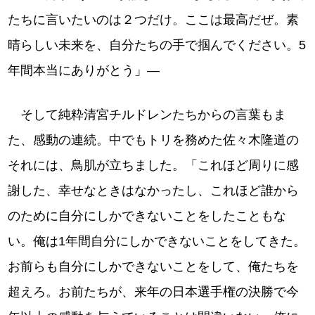
たちに言いたいのは２つだけ。ここは最高だぜ。素
晴らしい未来を、自分たちの手で掴んでください。5
年間本当にありがとう」―
そして純粋清宮チルドレンたちからの言葉もま
た、感動の連続。中でもトリを務めた佐々木隆道の
それには、鳥肌が立ちました。「これほど周りに感
謝した、幸せなときはなかったし、これほど誰から
のために自分にしかできないことをしたこともな
い。俺は1年間自分にしかできないことをしてきた。
お前らも自分にしかできないことをして、俺たちを
超えろ。お前たちが、来年の日本選手権の決勝で今