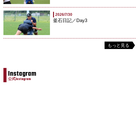
2026/7/30
釜石日記／Day3
もっと見る
Instagram
公式Instagram