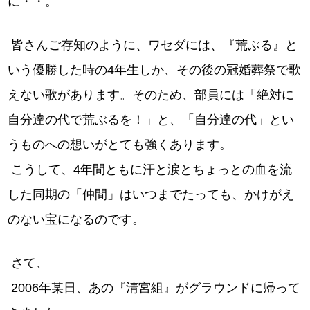
に・・。
皆さんご存知のように、ワセダには、『荒ぶる』と
いう優勝した時の4年生しか、その後の冠婚葬祭で歌
えない歌があります。そのため、部員には「絶対に
自分達の代で荒ぶるを！」と、「自分達の代」とい
うものへの想いがとても強くあります。
こうして、4年間ともに汗と涙とちょっとの血を流
した同期の「仲間」はいつまでたっても、かけがえ
のない宝になるのです。
さて、
2006年某日、あの『清宮組』がグラウンドに帰って