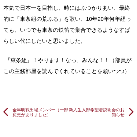
本気で日本一を目指し、時にはぶつかりあい、最終
的に「東条組の荒ぶる」を歌い、10年20年何年経っ
ても、いつでも東条の鉄笛で集合できるようなすば
らしい代にしたいと思いました。
『東条組』！やります！なっ、みんな！！（部員が
この主務部屋を読んでくれていることを願いつつ）
全早明戦出場メンバー（一部
新入生入部希望者説明会のお
変更がありました）
知らせ