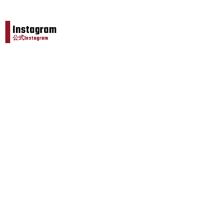
Instagram
公式Instagram