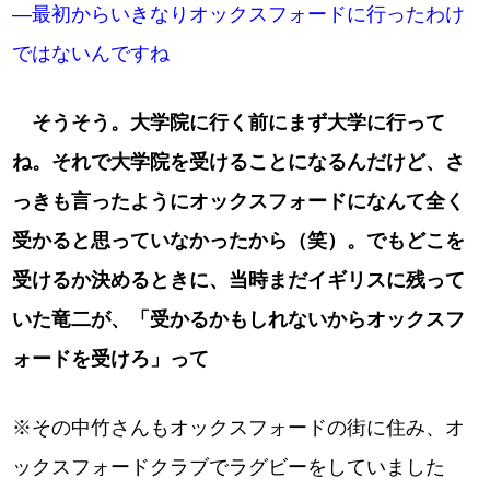
―最初からいきなりオックスフォードに行ったわけ
ではないんですね
そうそう。大学院に行く前にまず大学に行って
ね。それで大学院を受けることになるんだけど、さ
っきも言ったようにオックスフォードになんて全く
受かると思っていなかったから（笑）。でもどこを
受けるか決めるときに、当時まだイギリスに残って
いた竜二が、「受かるかもしれないからオックスフ
ォードを受けろ」って
※その中竹さんもオックスフォードの街に住み、オ
ックスフォードクラブでラグビーをしていました