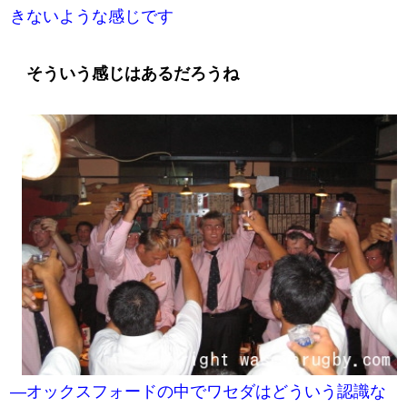
きないような感じです
そういう感じはあるだろうね
―オックスフォードの中でワセダはどういう認識な