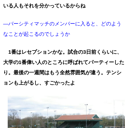
いる人もそれを分かっているからね
―バーシティマッチのメンバーに入ると、どのよう
なことが起こるのでしょうか
1番はレセプションかな。試合の3日前くらいに、
大学の1番偉い人のところに呼ばれてパーティーした
り。最後の一週間はもう全然雰囲気が違う。テンシ
ョンも上がるし、すごかったよ