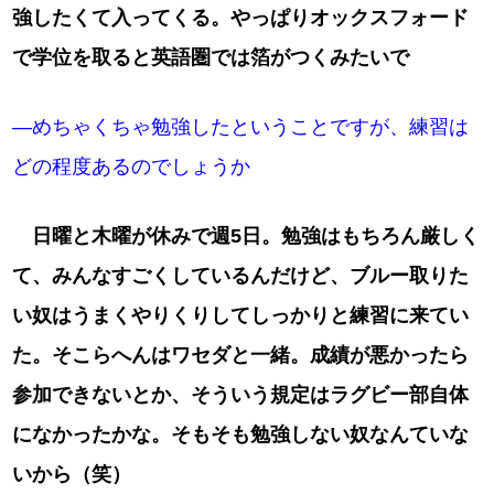
強したくて入ってくる。やっぱりオックスフォード
で学位を取ると英語圏では箔がつくみたいで
―めちゃくちゃ勉強したということですが、練習は
どの程度あるのでしょうか
日曜と木曜が休みで週5日。勉強はもちろん厳しく
て、みんなすごくしているんだけど、ブルー取りた
い奴はうまくやりくりしてしっかりと練習に来てい
た。そこらへんはワセダと一緒。成績が悪かったら
参加できないとか、そういう規定はラグビー部自体
になかったかな。そもそも勉強しない奴なんていな
いから（笑）