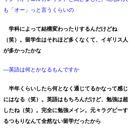
も「オー」っと言うくらいの
学科によって結構変わったりするんだけどね
（笑）。留学生はそれほど多くなくて、イギリス人
が多かったかな
―英語は何とかなるもんですか
半年くらいしたら何となく通じてるかなって感じ
にはなる（笑）。英語はもちろんだけど、勉強は超
したね（笑）。完全に勉強メイン。元々ラグビーす
るつもりなんて全然ない留学だったから