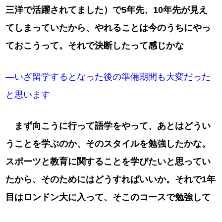
三洋で活躍されてました）で5年先、10年先が見え
てしまっていたから、やれることは今のうちにやっ
ておこうって。それで決断したって感じかな
―いざ留学するとなった後の準備期間も大変だった
と思います
まず向こうに行って語学をやって、あとはどうい
うことを学ぶのか、そのスタイルを勉強したかな。
スポーツと教育に関することを学びたいと思ってい
たから、そのためにはどうすればいいか。それで1年
目はロンドン大に入って、そこのコースで勉強して