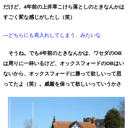
だけど、4年前の上井草こけら落としのときなんかは
すごく変な感じがしたし（笑）
―どちらにも肩入れしてしまう、みたいな
そうね。でも4年前のときなんかは、ワセダのOB
は周りに一杯いるけど、オックスフォードのOBはい
ないから、オックスフォードに勝って欲しいって思
ってたよ（笑）。威厳を保って欲しいっていうかさ