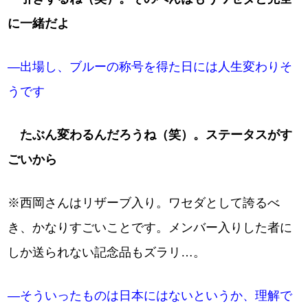
に一緒だよ
―出場し、ブルーの称号を得た日には人生変わりそ
うです
たぶん変わるんだろうね（笑）。ステータスがす
ごいから
※西岡さんはリザーブ入り。ワセダとして誇るべ
き、かなりすごいことです。メンバー入りした者に
しか送られない記念品もズラリ…。
―そういったものは日本にはないというか、理解で