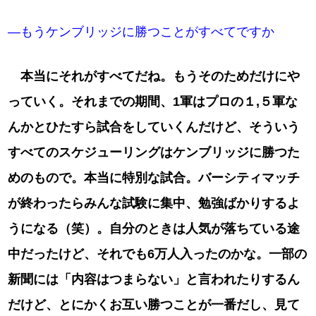
―もうケンブリッジに勝つことがすべてですか
本当にそれがすべてだね。もうそのためだけにや
っていく。それまでの期間、1軍はプロの１,５軍な
んかとひたすら試合をしていくんだけど、そういう
すべてのスケジューリングはケンブリッジに勝つた
めのもので。本当に特別な試合。バーシティマッチ
が終わったらみんな試験に集中、勉強ばかりするよ
うになる（笑）。自分のときは人気が落ちている途
中だったけど、それでも6万人入ったのかな。一部の
新聞には「内容はつまらない」と言われたりするん
だけど、とにかくお互い勝つことが一番だし、見て