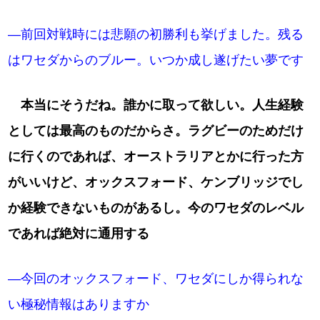
―前回対戦時には悲願の初勝利も挙げました。残る
はワセダからのブルー。いつか成し遂げたい夢です
本当にそうだね。誰かに取って欲しい。人生経験
としては最高のものだからさ。ラグビーのためだけ
に行くのであれば、オーストラリアとかに行った方
がいいけど、オックスフォード、ケンブリッジでし
か経験できないものがあるし。今のワセダのレベル
であれば絶対に通用する
―今回のオックスフォード、ワセダにしか得られな
い極秘情報はありますか