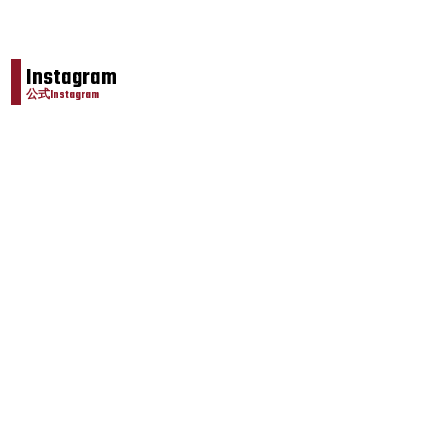
Instagram
公式Instagram