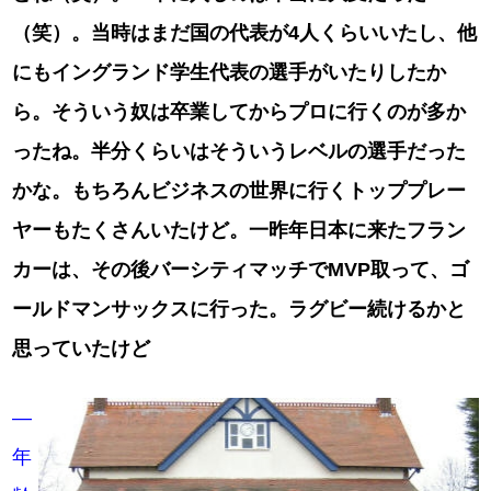
（笑）。当時はまだ国の代表が4人くらいいたし、他
にもイングランド学生代表の選手がいたりしたか
ら。そういう奴は卒業してからプロに行くのが多か
ったね。半分くらいはそういうレベルの選手だった
かな。もちろんビジネスの世界に行くトッププレー
ヤーもたくさんいたけど。一昨年日本に来たフラン
カーは、その後バーシティマッチでMVP取って、ゴ
ールドマンサックスに行った。ラグビー続けるかと
思っていたけど
―
年