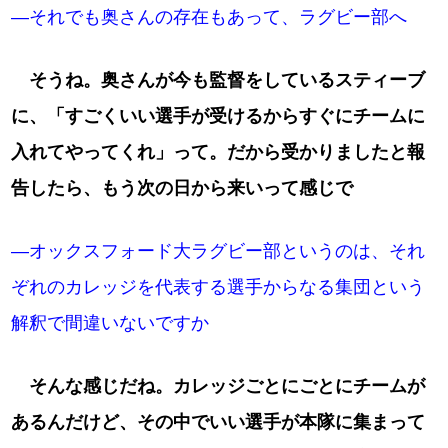
―それでも奥さんの存在もあって、ラグビー部へ
そうね。奥さんが今も監督をしているスティーブ
に、「すごくいい選手が受けるからすぐにチームに
入れてやってくれ」って。だから受かりましたと報
告したら、もう次の日から来いって感じで
―オックスフォード大ラグビー部というのは、それ
ぞれのカレッジを代表する選手からなる集団という
解釈で間違いないですか
そんな感じだね。カレッジごとにごとにチームが
あるんだけど、その中でいい選手が本隊に集まって