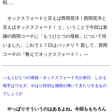
戦…。
オックスフォードと言えば西岡晃洋！西岡晃洋と
言えばオックスフォード！ と、いうことで今回は新
婚の西岡コーチに「もうひとつの母校」について伺
いました。これで１７日はバッチリ？ 題して、西岡
コーチの『教えてオックスフォード！』―
―もうひとつの母校・オックスフォード大が来日、しかも
相手はワセダ。やはり特別な感情が沸いてきたりするもの
でしょうか
やっぱりそういうのはあるよね。今回ももちろん