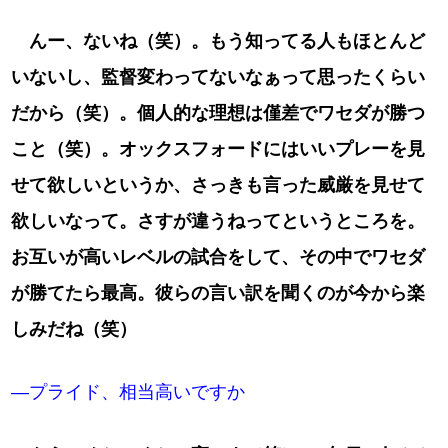
んー、ないね（笑）。もう知ってる人もほとんど
いないし、監督変わってないなぁって思ったくらい
だから（笑）。個人的な理想は僅差でワセダが勝つ
こと（笑）。オックスフォードにはいいプレーを見
せて欲しいというか、さっきも言った威厳を見せて
欲しいなって。さすが違うねってというところを。
お互いが高いレベルの試合をして、その中でワセダ
が勝てたら最高。彼らの言い訳を聞くのが今から楽
しみだね（笑）
―プライド、相当高いですか