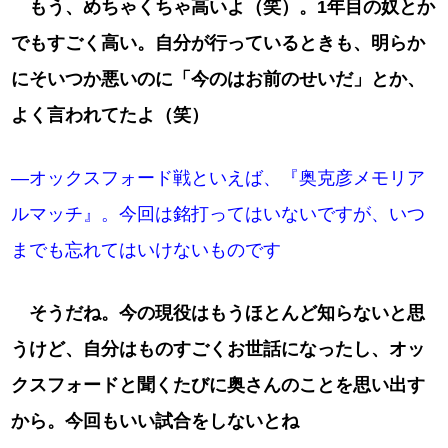
もう、めちゃくちゃ高いよ（笑）。1年目の奴とか
でもすごく高い。自分が行っているときも、明らか
にそいつか悪いのに「今のはお前のせいだ」とか、
よく言われてたよ（笑）
―オックスフォード戦といえば、『奥克彦メモリア
ルマッチ』。今回は銘打ってはいないですが、いつ
までも忘れてはいけないものです
そうだね。今の現役はもうほとんど知らないと思
うけど、自分はものすごくお世話になったし、オッ
クスフォードと聞くたびに奥さんのことを思い出す
から。今回もいい試合をしないとね