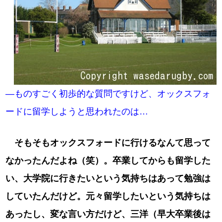
―ものすごく初歩的な質問ですけど、オックスフォ
ードに留学しようと思われたのは…
そもそもオックスフォードに行けるなんて思って
なかったんだよね（笑）。卒業してからも留学した
い、大学院に行きたいという気持ちはあって勉強は
していたんだけど。元々留学したいという気持ちは
あったし、変な言い方だけど、三洋（早大卒業後は