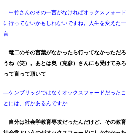
―中竹さんのその一言がなければオックスフォード
に行ってないかもしれないですね。人生を変えた一
言
竜二のその言葉がなかったら行ってなかっただろ
うね（笑）。あとは奥（克彦）さんにも受けてみろ
って言って頂いて
―ケンブリッジではなくオックスフォードだったこ
とには、何かあるんですか
自分は社会学教育専攻だったんだけど、その教育
社会学というのがオックスフォードにしかなかった