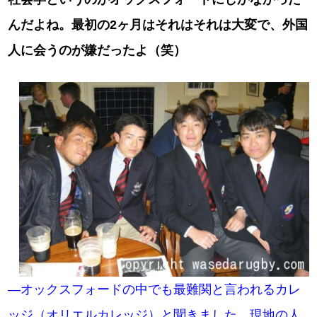
んだよね。最初の2ヶ月はそれはそれは大変で、外国
人に会うのが嫌だったよ（笑）
―オックスフォードの中でも最難関と言われるカレ
ッジ（オリエルカレッジ）と聞きました。現地の人