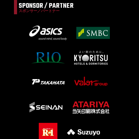
SPONSOR / PARTNER
スポンサー／パートナー