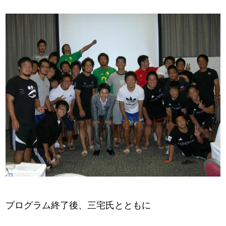
プログラム終了後、三宅氏とともに