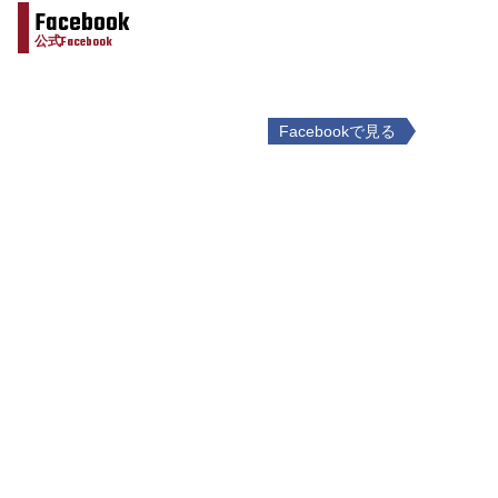
Facebook
公式Facebook
Facebookで見る