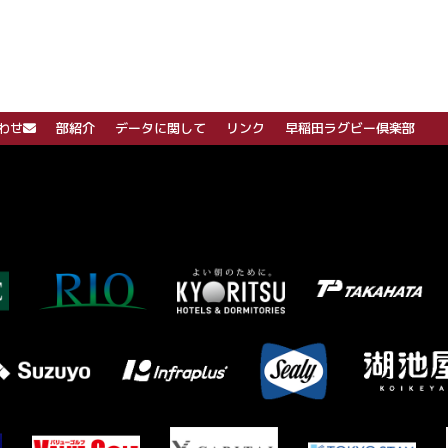
わせ
部紹介
データに関して
リンク
早稲田ラグビー倶楽部