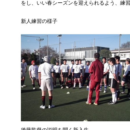
をし、いい春シーズンを迎えられるよう、練
新人練習の様子