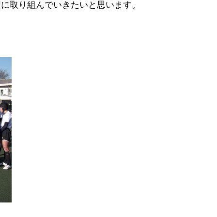
習に取り組んでいきたいと思います。