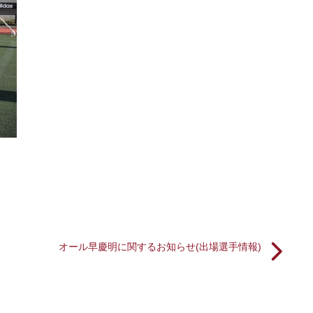
オール早慶明に関するお知らせ(出場選手情報)