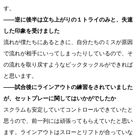
す。
――逆に後半は立ち上がりの１トライのみと、失速
した印象を受けました
流れが僕たちにあるときに、自分たちのミスが原因
で流れが相手にいってしまったりしているので、そ
の流れを取り戻すようなビックタックルができれば
と思います。
――試合後にラインアウトの練習をされていました
が、セットプレーに関してはいかがでしたか
スクラムも安定していてコントロールできていたと
思うので、前一列には頑張ってもらえていたと思い
ます。ラインアウトはスローとリフトが合っていな