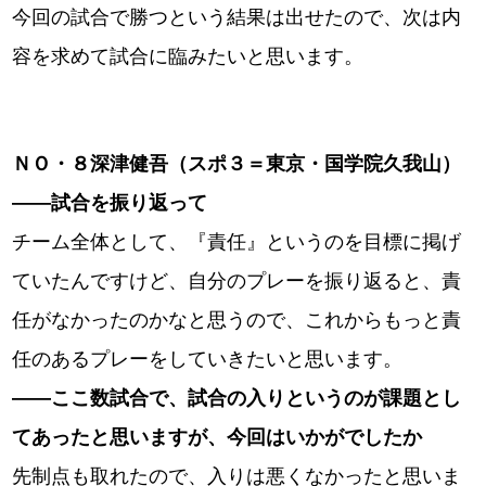
今回の試合で勝つという結果は出せたので、次は内
容を求めて試合に臨みたいと思います。
ＮＯ・８深津健吾（スポ３＝東京・国学院久我山）
――試合を振り返って
チーム全体として、『責任』というのを目標に掲げ
ていたんですけど、自分のプレーを振り返ると、責
任がなかったのかなと思うので、これからもっと責
任のあるプレーをしていきたいと思います。
――ここ数試合で、試合の入りというのが課題とし
てあったと思いますが、今回はいかがでしたか
先制点も取れたので、入りは悪くなかったと思いま