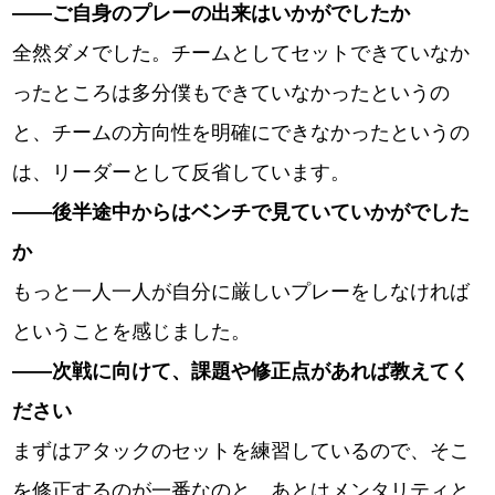
――ご自身のプレーの出来はいかがでしたか
全然ダメでした。チームとしてセットできていなか
ったところは多分僕もできていなかったというの
と、チームの方向性を明確にできなかったというの
は、リーダーとして反省しています。
――後半途中からはベンチで見ていていかがでした
か
もっと一人一人が自分に厳しいプレーをしなければ
ということを感じました。
――次戦に向けて、課題や修正点があれば教えてく
ださい
まずはアタックのセットを練習しているので、そこ
を修正するのが一番なのと、あとはメンタリティと