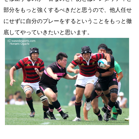
部分をもっと強くするべきだと思うので、他人任せ
にせずに自分のプレーをするということをもっと徹
底してやっていきたいと思います。