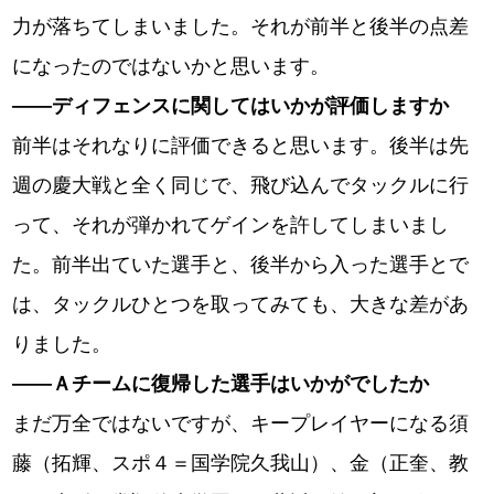
力が落ちてしまいました。それが前半と後半の点差
になったのではないかと思います。
――ディフェンスに関してはいかが評価しますか
前半はそれなりに評価できると思います。後半は先
週の慶大戦と全く同じで、飛び込んでタックルに行
って、それが弾かれてゲインを許してしまいまし
た。前半出ていた選手と、後半から入った選手とで
は、タックルひとつを取ってみても、大きな差があ
りました。
――Ａチームに復帰した選手はいかがでしたか
まだ万全ではないですが、キープレイヤーになる須
藤（拓輝、スポ４＝国学院久我山）、金（正奎、教