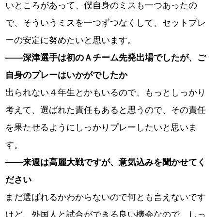
いところがあって、僕自身のミスも一つあったの
で、そういうミスを一つずつなくして、セットプレ
ーの安定に努めたいと思います。
――深津選手は初のＡチーム先発出場でしたが、ご
自身のプレーはいかがでしたか
出られない４年生とかもいるので、もっとしっかり
考えて、選ばれた責任もあると思うので、その責任
を果たせるようにしっかりプレーしたいと思いま
す。
――来週は高麗大戦ですが、意気込みを聞かせてく
ださい
まだ選ばれるかわからないので何とも言えないです
けど、外国人と試合ができる良い機会なので、しっ