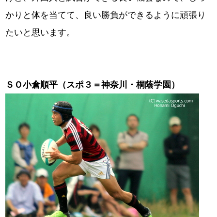
かりと体を当てて、良い勝負ができるように頑張り
たいと思います。
ＳＯ小倉順平（スポ３＝神奈川・桐蔭学園）