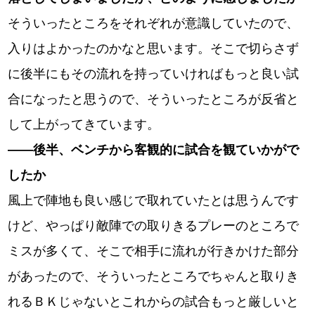
そういったところをそれぞれが意識していたので、
入りはよかったのかなと思います。そこで切らさず
に後半にもその流れを持っていければもっと良い試
合になったと思うので、そういったところが反省と
して上がってきています。
――後半、ベンチから客観的に試合を観ていかがで
したか
風上で陣地も良い感じで取れていたとは思うんです
けど、やっぱり敵陣での取りきるプレーのところで
ミスが多くて、そこで相手に流れが行きかけた部分
があったので、そういったところでちゃんと取りき
れるＢＫじゃないとこれからの試合もっと厳しいと