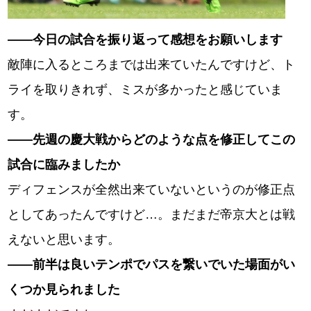
――今日の試合を振り返って感想をお願いします
敵陣に入るところまでは出来ていたんですけど、ト
ライを取りきれず、ミスが多かったと感じていま
す。
――先週の慶大戦からどのような点を修正してこの
試合に臨みましたか
ディフェンスが全然出来ていないというのが修正点
としてあったんですけど…。まだまだ帝京大とは戦
えないと思います。
――前半は良いテンポでパスを繋いでいた場面がい
くつか見られました