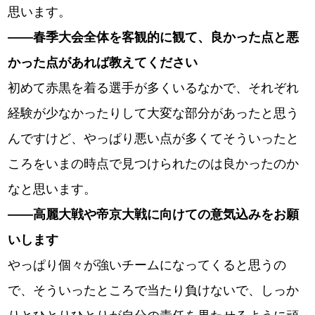
思います。
――春季大会全体を客観的に観て、良かった点と悪
かった点があれば教えてください
初めて赤黒を着る選手が多くいるなかで、それぞれ
経験が少なかったりして大変な部分があったと思う
んですけど、やっぱり悪い点が多くてそういったと
ころをいまの時点で見つけられたのは良かったのか
なと思います。
――高麗大戦や帝京大戦に向けての意気込みをお願
いします
やっぱり個々が強いチームになってくると思うの
で、そういったところで当たり負けないで、しっか