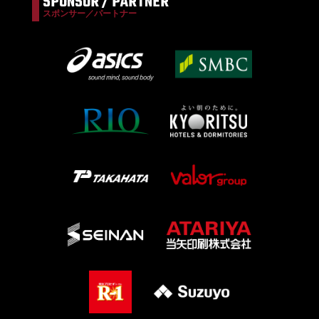
SPONSOR / PARTNER
スポンサー／パートナー