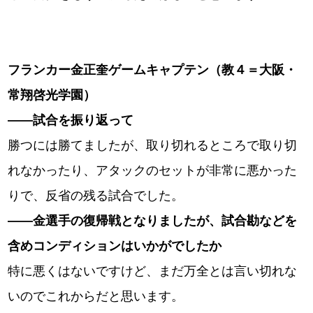
フランカー金正奎ゲームキャプテン（教４＝大阪・
常翔啓光学園）
――試合を振り返って
勝つには勝てましたが、取り切れるところで取り切
れなかったり、アタックのセットが非常に悪かった
りで、反省の残る試合でした。
――金選手の復帰戦となりましたが、試合勘などを
含めコンディションはいかがでしたか
特に悪くはないですけど、まだ万全とは言い切れな
いのでこれからだと思います。