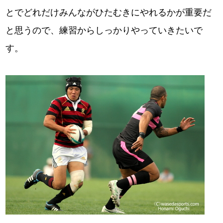
とでどれだけみんながひたむきにやれるかが重要だ
と思うので、練習からしっかりやっていきたいで
す。