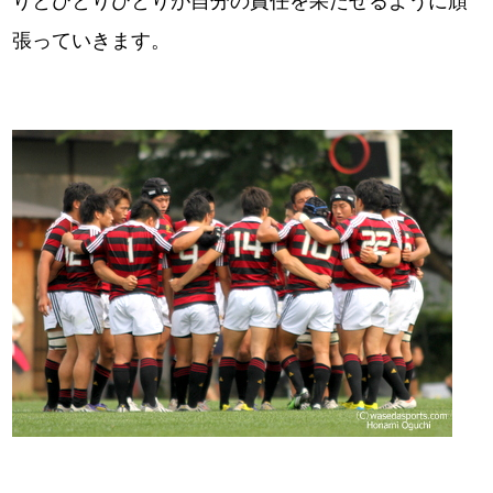
りとひとりひとりが自分の責任を果たせるように頑
張っていきます。