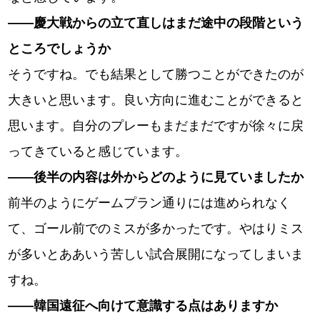
――慶大戦からの立て直しはまだ途中の段階という
ところでしょうか
そうですね。でも結果として勝つことができたのが
大きいと思います。良い方向に進むことができると
思います。自分のプレーもまだまだですが徐々に戻
ってきていると感じています。
――後半の内容は外からどのように見ていましたか
前半のようにゲームプラン通りには進められなく
て、ゴール前でのミスが多かったです。やはりミス
が多いとああいう苦しい試合展開になってしまいま
すね。
――韓国遠征へ向けて意識する点はありますか