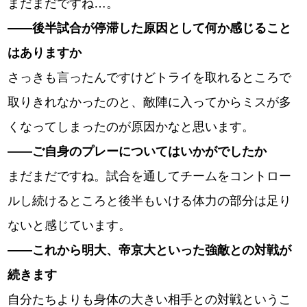
まだまだですね…。
――後半試合が停滞した原因として何か感じること
はありますか
さっきも言ったんですけどトライを取れるところで
取りきれなかったのと、敵陣に入ってからミスが多
くなってしまったのが原因かなと思います。
――ご自身のプレーについてはいかがでしたか
まだまだですね。試合を通してチームをコントロー
ルし続けるところと後半もいける体力の部分は足り
ないと感じています。
――これから明大、帝京大といった強敵との対戦が
続きます
自分たちよりも身体の大きい相手との対戦というこ