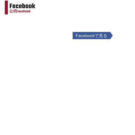
Facebook
公式Facebook
Facebookで見る