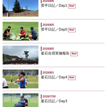
2026/8/6
菅平日記／Day1
New!
2026/8/5
菅平日記／Day0
New!
2026/8/5
釜石合宿実施報告
New!
2026/8/1
釜石日記／Day4
New!
2026/7/30
釜石日記／Day3