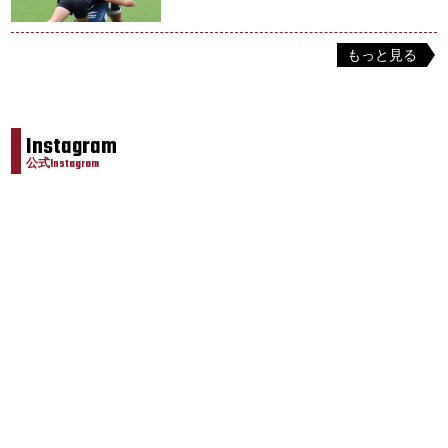
もっと見る
Instagram
公式Instagram