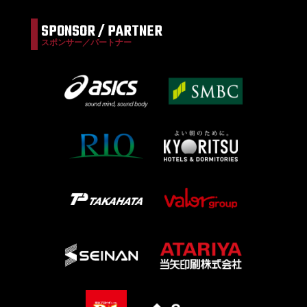
SPONSOR / PARTNER
スポンサー／パートナー