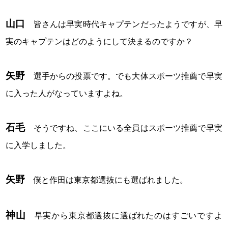
山口
皆さんは早実時代キャプテンだったようですが、早
実のキャプテンはどのようにして決まるのですか？
矢野
選手からの投票です。でも大体スポーツ推薦で早実
に入った人がなっていますよね。
石毛
そうですね、ここにいる全員はスポーツ推薦で早実
に入学しました。
矢野
僕と作田は東京都選抜にも選ばれました。
神山
早実から東京都選抜に選ばれたのはすごいですよ