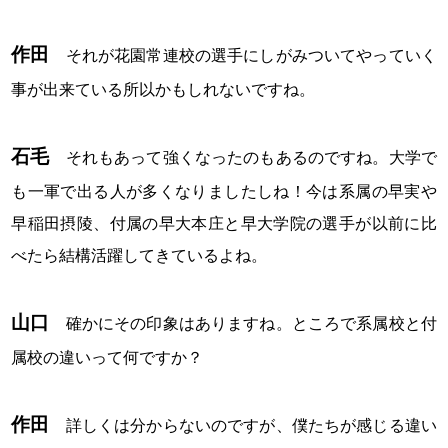
作田
それが花園常連校の選手にしがみついてやっていく
事が出来ている所以かもしれないですね。
石毛
それもあって強くなったのもあるのですね。大学で
も一軍で出る人が多くなりましたしね！今は系属の早実や
早稲田摂陵、付属の早大本庄と早大学院の選手が以前に比
べたら結構活躍してきているよね。
山口
確かにその印象はありますね。ところで系属校と付
属校の違いって何ですか？
作田
詳しくは分からないのですが、僕たちが感じる違い