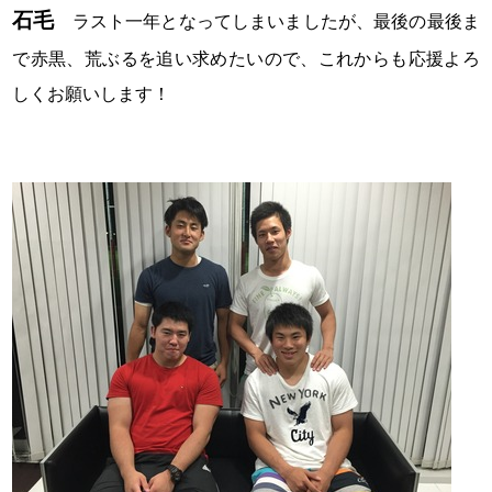
石毛
ラスト一年となってしまいましたが、最後の最後ま
で赤黒、荒ぶるを追い求めたいので、これからも応援よろ
しくお願いします！