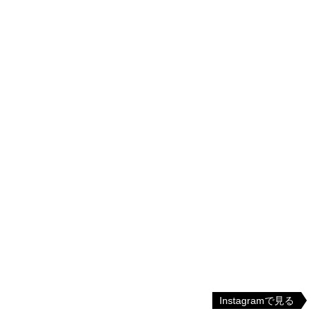
Instagramで見る