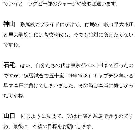
でいうと、ラグビー部のジャージや校歌は違います。
神山
系属校のプライドにかけて、付属の二校（早大本庄
と早大学院）には高校時代も、今でも絶対に負けたくない
ですね。
石毛
はい、自分たちの代は東京都ベスト4まで行ったの
ですが、練習試合で五十嵐（4年No.8）キャプテン率いる
早大本庄に負けてしまいました。その時は本当に悔しかっ
たですね。
山口
同じように見えて、実は付属と系属で違うのです
ね。最後に、今後の目標をお願いします。