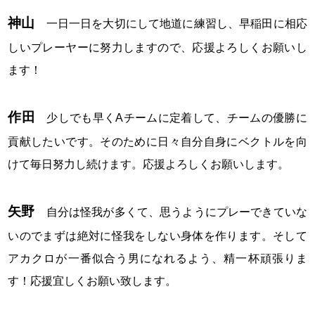
神山
一日一日を大切にして地道に練習し、早稲田に相応
しいプレーヤーに努力しますので、応援よろしくお願いし
ます！
作田
少しでも早くAチームに定着して、チームの優勝に
貢献したいです。そのために日々自分自身にベクトルを向
けて毎日努力し続けます。応援よろしくお願いします。
矢野
自分は怪我が多くて、思うようにプレーできていな
いのでまずは絶対に怪我をしない身体を作ります。そして
アカクロが一番似合う男になれるよう、精一杯頑張りま
す！応援宜しくお願い致します。