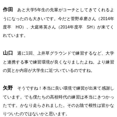
作田
あと大学5年生の先輩がコーチとしてきてくれるよ
うになったのも大きいです。今だと菅野卓磨さん（2014年
度卒 HO）、大庭将英さん（2014年度卒 SH）が来てく
れています。
山口
週に1回、上井草グラウンドで練習するなど、大学
と連携する事で練習環境が良くなりましたよね。より練習
の質とか内容が大学生に近づいているのですね。
矢野
そうですね！本当に良い環境で練習が出来て感謝し
ています。でも僕たちの高校時代の練習は本当にきつかっ
たです。かなり走らされました。そのお陰で根性は皆かな
りついたのではないかと思います。