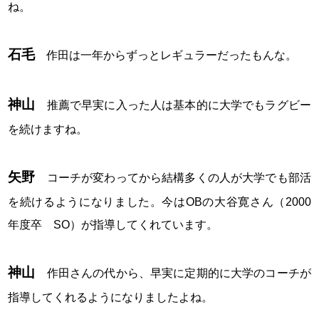
ね。
石毛
作田は一年からずっとレギュラーだったもんな。
神山
推薦で早実に入った人は基本的に大学でもラグビー
を続けますね。
矢野
コーチが変わってから結構多くの人が大学でも部活
を続けるようになりました。今はOBの大谷寛さん（2000
年度卒 SO）が指導してくれています。
神山
作田さんの代から、早実に定期的に大学のコーチが
指導してくれるようになりましたよね。