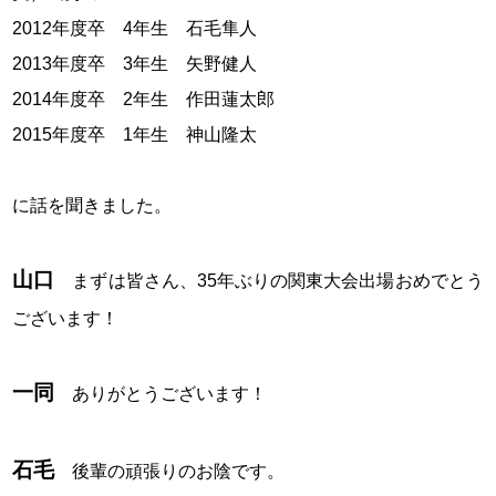
2012年度卒 4年生 石毛隼人
2013年度卒 3年生 矢野健人
2014年度卒 2年生 作田蓮太郎
2015年度卒 1年生 神山隆太
に話を聞きました。
山口
まずは皆さん、35年ぶりの関東大会出場おめでとう
ございます！
一同
ありがとうございます！
石毛
後輩の頑張りのお陰です。