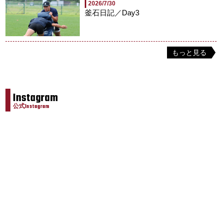
2026/7/30
釜石日記／Day3
もっと見る
Instagram
公式Instagram