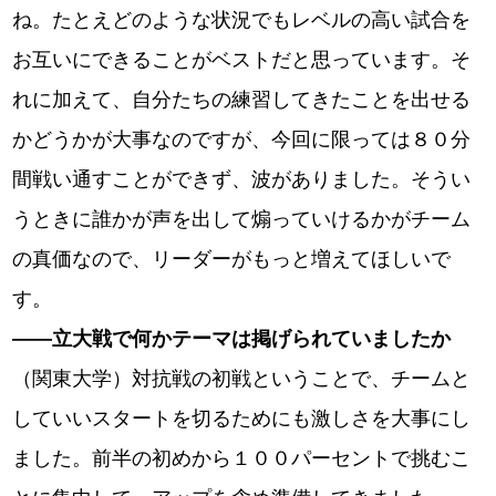
ね。たとえどのような状況でもレベルの高い試合を
お互いにできることがベストだと思っています。そ
れに加えて、自分たちの練習してきたことを出せる
かどうかが大事なのですが、今回に限っては８０分
間戦い通すことができず、波がありました。そうい
うときに誰かが声を出して煽っていけるかがチーム
の真価なので、リーダーがもっと増えてほしいで
す。
――立大戦で何かテーマは掲げられていましたか
（関東大学）対抗戦の初戦ということで、チームと
していいスタートを切るためにも激しさを大事にし
ました。前半の初めから１００パーセントで挑むこ