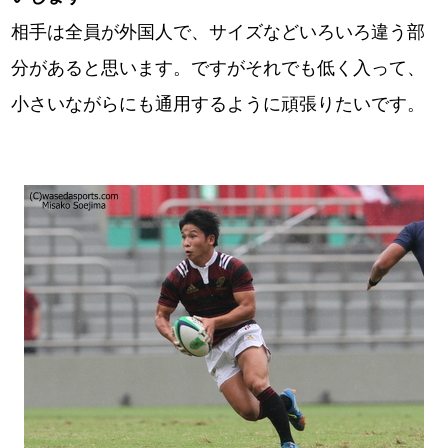
相手は全員が外国人で、サイズなどいろいろ違う部
分があると思います。ですがそれでも低く入って、
小さいながらにも通用するように頑張りたいです。