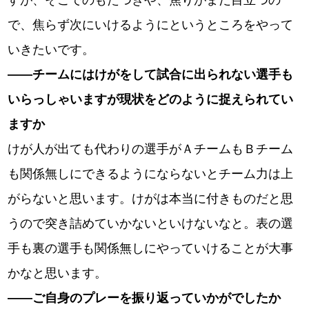
すが、そこでのもたつきや、焦りがまだ目立つの
で、焦らず次にいけるようにというところをやって
いきたいです。
――チームにはけがをして試合に出られない選手も
いらっしゃいますが現状をどのように捉えられてい
ますか
けが人が出ても代わりの選手がＡチームもＢチーム
も関係無しにできるようにならないとチーム力は上
がらないと思います。けがは本当に付きものだと思
うので突き詰めていかないといけないなと。表の選
手も裏の選手も関係無しにやっていけることが大事
かなと思います。
――ご自身のプレーを振り返っていかがでしたか