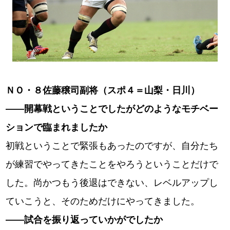
ＮＯ・８佐藤穣司副将（スポ４＝山梨・日川）
――開幕戦ということでしたがどのようなモチベー
ションで臨まれましたか
初戦ということで緊張もあったのですが、自分たち
が練習でやってきたことをやろうということだけで
した。尚かつもう後退はできない、レベルアップし
ていこうと、そのためだけにやってきました。
――試合を振り返っていかがでしたか