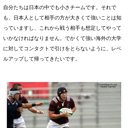
自分たちは日本の中でも小さチームです。それで
も、日本人として相手の方が大きくて強いことは知
っていますし、これから戦う相手も想定してやって
いかなければなりません。でかくて強い海外の大学
に対してコンタクトで引けをとらないように、レベ
ルアップして帰ってきたいです。