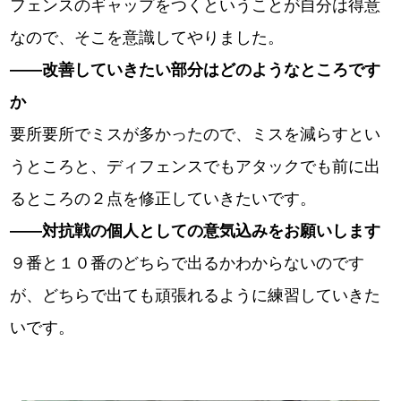
フェンスのギャップをつくということが自分は得意
なので、そこを意識してやりました。
――改善していきたい部分はどのようなところです
か
要所要所でミスが多かったので、ミスを減らすとい
うところと、ディフェンスでもアタックでも前に出
るところの２点を修正していきたいです。
――対抗戦の個人としての意気込みをお願いします
９番と１０番のどちらで出るかわからないのです
が、どちらで出ても頑張れるように練習していきた
いです。