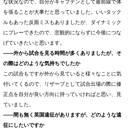
な状況なので、自分がキャプテンとして最前線で体
を張ることが大事だと思っていました。いいタック
ルもあった反面ミスもありましたが、ダイナミック
にプレーできたので、悲観的にならずに今後につな
げていきたいと思います。
――外から試合を見る時間が多くありましたが、そ
の際はどのような気持ちでしたか
この試合もですが外から見ていると様々なことに気
付いてくるので、リザーブとして試合出場の際に修
正点を自分が良い方向に持っていければと思い、見
ていました。
――間も無く英国遠征がありますが、どのような遠
征にしたいですか