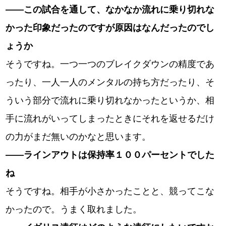
――この試合を通して、なかなか流れに乗り切れな
かった印象だったのですが原因はなんだったのでし
ょうか
そうですね。一つ一つのブレイクダウンの精度であ
ったり、一人一人のメンタルの持ち方だったり、そ
ういう部分で流れに乗り切れなかったというか、相
手に流れがいってしまったときにそれを返せるだけ
の力がまだ無いのかなと思います。
――ラインアウトは保持率１００パーセントでした
ね
そうですね。相手が小さかったことと、競ってこな
かったので。うまく取れました。