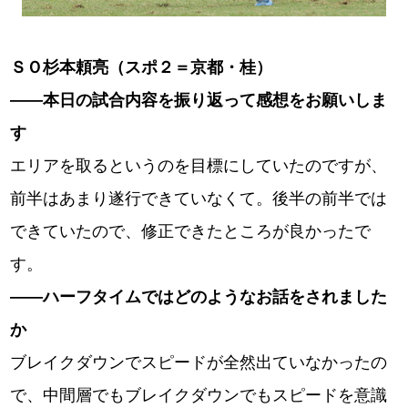
ＳＯ杉本頼亮（スポ２＝京都・桂）
――本日の試合内容を振り返って感想をお願いしま
す
エリアを取るというのを目標にしていたのですが、
前半はあまり遂行できていなくて。後半の前半では
できていたので、修正できたところが良かったで
す。
――ハーフタイムではどのようなお話をされました
か
ブレイクダウンでスピードが全然出ていなかったの
で、中間層でもブレイクダウンでもスピードを意識