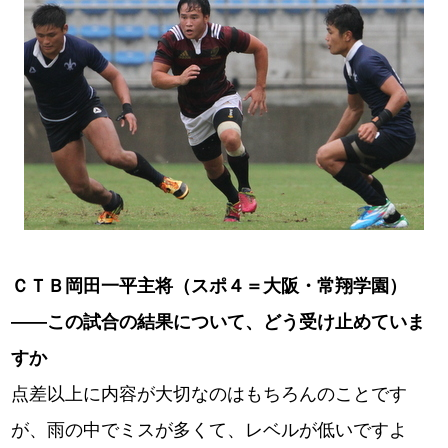
ＣＴＢ岡田一平主将（スポ４＝大阪・常翔学園）
――この試合の結果について、どう受け止めていま
すか
点差以上に内容が大切なのはもちろんのことです
が、雨の中でミスが多くて、レベルが低いですよ