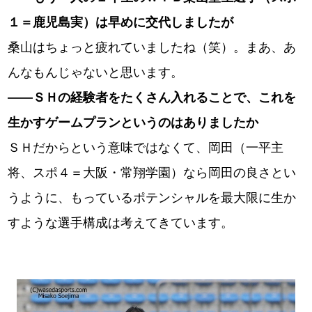
１＝鹿児島実）は早めに交代しましたが
桑山はちょっと疲れていましたね（笑）。まあ、あ
んなもんじゃないと思います。
――ＳＨの経験者をたくさん入れることで、これを
生かすゲームプランというのはありましたか
ＳＨだからという意味ではなくて、岡田（一平主
将、スポ４＝大阪・常翔学園）なら岡田の良さとい
うように、もっているポテンシャルを最大限に生か
すような選手構成は考えてきています。