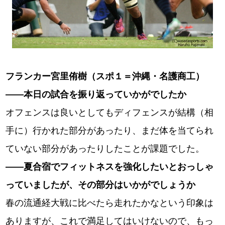
フランカー宮里侑樹（スポ１＝沖縄・名護商工）
――本日の試合を振り返っていかがでしたか
オフェンスは良いとしてもディフェンスが結構（相
手に）行かれた部分があったり、まだ体を当てられ
ていない部分があったりしたことが課題でした。
――夏合宿でフィットネスを強化したいとおっしゃ
っていましたが、その部分はいかがでしょうか
春の流通経大戦に比べたら走れたかなという印象は
ありますが、これで満足してはいけないので、もっ