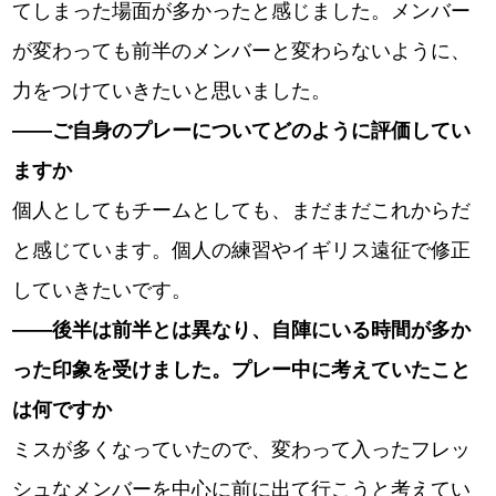
てしまった場面が多かったと感じました。メンバー
が変わっても前半のメンバーと変わらないように、
力をつけていきたいと思いました。
――ご自身のプレーについてどのように評価してい
ますか
個人としてもチームとしても、まだまだこれからだ
と感じています。個人の練習やイギリス遠征で修正
していきたいです。
――後半は前半とは異なり、自陣にいる時間が多か
った印象を受けました。プレー中に考えていたこと
は何ですか
ミスが多くなっていたので、変わって入ったフレッ
シュなメンバーを中心に前に出て行こうと考えてい