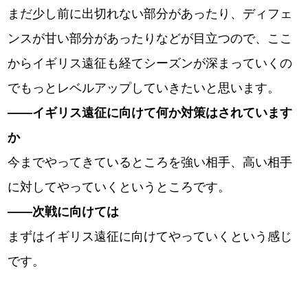
まだ少し前に出切れない部分があったり、ディフェ
ンスが甘い部分があったりなどが目立つので、ここ
からイギリス遠征も経てシーズンが深まっていくの
でもっとレベルアップしていきたいと思います。
――イギリス遠征に向けて何か対策はされています
か
今までやってきているところを強い相手、高い相手
に対してやっていくというところです。
――次戦に向けては
まずはイギリス遠征に向けてやっていくという感じ
です。