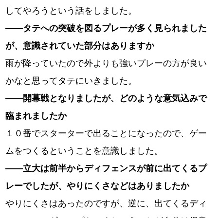
してやろうという話をしました。
――タテへの突破を図るプレーが多く見られました
が、意識されていた部分はありますか
雨が降っていたので外よりも強いプレーの方が良い
かなと思ってタテにいきました。
――開幕戦となりましたが、どのような意気込みで
臨まれましたか
１０番でスターターで出ることになったので、ゲー
ムをつくるということを意識しました。
――立大は前半からディフェンスが前に出てくるプ
レーでしたが、やりにくさなどはありましたか
やりにくさはあったのですが、逆に、出てくるディ