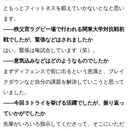
ともっとフィットネスを鍛えていかないとなと思い
ます。
――秩父宮ラグビー場で行われる関東大学対抗戦初
戦でしたが、緊張などはされましたか
はい。緊張は毎試合しています（笑）。
――意気込みなどはどのようなものでしたか
まずディフェンスで前に出るという意識と、ブレイ
クダウンなど自分の課題を解決していこうと思って
いました。
――今回３トライを挙げる活躍でしたが、振り返っ
ていかがでしたか
先輩がいろいろ指示してくださって、そこにいただ