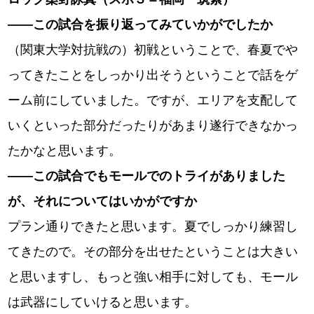
――この試合を振り返ってみていかがでしたか
（関東大学対抗戦の）初戦ということで、春夏でや
ってきたことをしっかり出そうということで話をゲ
ーム前にしていました。ですが、エリアを支配して
いくといった部分だったりがあまり遂行できなかっ
たかなと思います。
――この試合でもモールでのトライがありました
が、それについてはいかがですか
プラン通りできたと思います。夏でしっかり練習し
てきたので。その部分を出せたということは大きい
と思いますし、もっと強い相手に対しても、モール
は武器にしていけると思います。