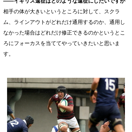
――イギリス遠征はどのような遠征にしたいですか
相手の体が大きいというところに対して、スクラ
ム、ラインアウトがどれだけ通用するのか、通用し
なかった場合はどれだけ修正できるのかというとこ
ろにフォーカスを当ててやっていきたいと思いま
す。