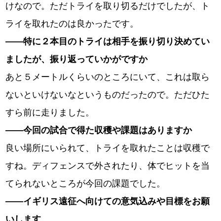
けなので。ただトライを取り切るだけでしたが、ト
ライを取れたのは良かったです。
――特に２本目のトライは相手を振り切り決めてい
ましたが、振り返っていかがですか
あと５メートルくらいのところにいて、これは取ら
ないといけないなというものだったので。ただひた
すら前に走りました。
――今回の試合で得た収穫や課題はありますか
良い場所にいられて、トライを取れたことは収穫で
すね。ディフェンスで外されたり、体でヒットを当
てられないところが今回の課題でした。
――イギリス遠征へ向けての意気込みや目標をお願
いします