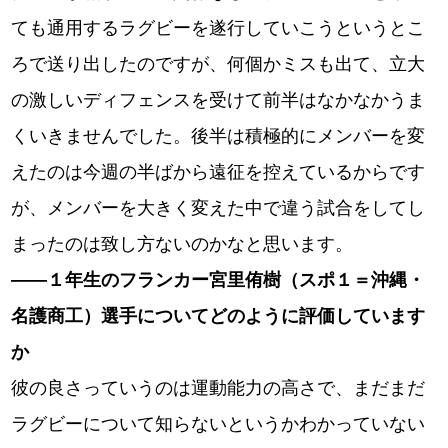
ても通用するラグビーを遂行していこうというとこ
ろで送り出したのですが、何個かミスも出て、立大
の激しいディフェンスを受けて前半はなかなかうま
くいきませんでした。後半は積極的にメンバーを変
えたのは今週の半ばから遠征を控えているからです
が、メンバーを大きく変えた中で違う試合をしてし
まったのは致し方ないのかなと思います。
――１年生のフランカー宮里侑樹（スポ１＝沖縄・
名護商工）選手についてどのように評価しています
か
彼の良さっていうのは運動能力の高さで、まだまだ
ラグビーについて知らないというかわかっていない