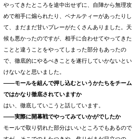
やってきたところを途中出せずに、自陣から無理攻
めで相手に煽られたり、ペナルティーがあったりし
て、まだまだ甘いプレーがたくさんありました。天
候も悪かったのですが、相手に合わせてやってきた
ことと違うことをやってしまった部分もあったの
で、徹底的にやるべきことを遂行していかないとい
けないなと思いました。
――モールを組んで押し込むというかたちをチーム
ではかなり徹底されていますか
はい、徹底していこうと話しています。
――実際に開幕戦でやってみていかがでしたか
モールで取り切れた部分はいいところでもあるので