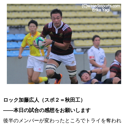
ロック加藤広人（スポ２＝秋田工）
――本日の試合の感想をお願いします
後半のメンバーが変わったところでトライを奪われ