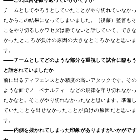
――この試合を振り返っていかがですか
チームとしてやろうとしていたことがやり切れていなかっ
たからこの結果になってしまいました。（後藤）監督もそ
こをやり切るしかワセダは勝てないと話していて、できな
かったところが負けの原因の大きなところかなと思いま
す。
――チームとしてどのような部分を重視して試合に臨もう
と話されていましたか
前に出るディフェンスとか精度の高いアタックです。その
ような面でノーペナルティーなどの規律を守り切れなかっ
たかなと。そこがやり切れなかったなと思います。準備し
ていたことを出せなかったことが負けの原因だと思いま
す。
――内側を抜かれてしまった印象がありますがいかがです