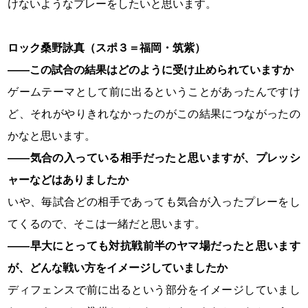
けないようなプレーをしたいと思います。
ロック桑野詠真（スポ３＝福岡・筑紫）
――この試合の結果はどのように受け止められていますか
ゲームテーマとして前に出るということがあったんですけ
ど、それがやりきれなかったのがこの結果につながったの
かなと思います。
――気合の入っている相手だったと思いますが、プレッシ
ャーなどはありましたか
いや、毎試合どの相手であっても気合が入ったプレーをし
てくるので、そこは一緒だと思います。
――早大にとっても対抗戦前半のヤマ場だったと思います
が、どんな戦い方をイメージしていましたか
ディフェンスで前に出るという部分をイメージしていまし