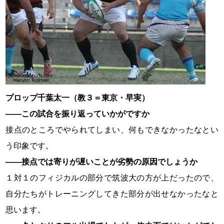
プロップ千葉太一（教３＝東京・早実）
――この試合を振り返っていかがですか
接点のところでやられてしまい、何もできなかったなとい
う印象です。
――接点では寄りが遅いことが劣勢の原因でしょうか
１対１のフィジカルの部分で筑波大の方が上だったので、
自分たちがトレーニングしてきた部分が出せなかったなと
思います。