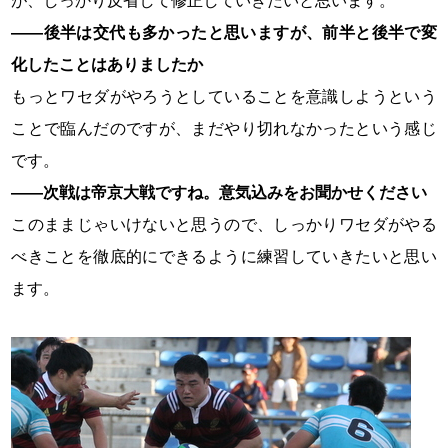
が、しっかり反省して修正していきたいと思います。
――後半は交代も多かったと思いますが、前半と後半で変
化したことはありましたか
もっとワセダがやろうとしていることを意識しようという
ことで臨んだのですが、まだやり切れなかったという感じ
です。
――次戦は帝京大戦ですね。意気込みをお聞かせください
このままじゃいけないと思うので、しっかりワセダがやる
べきことを徹底的にできるように練習していきたいと思い
ます。