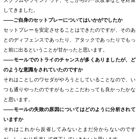
スクラムやラインアウト、そこからの一次攻撃などを対策
してきました。
――ご自身のセットプレーについてはいかがでしたか
セットプレーを安定させることはできたのですが、そのあ
とのディフェンスであったり、アタックであったりでもっ
と前に出るということが甘かったと思います。
――モールでのトライのチャンスが多くありましたが、ど
のような意識をされていたのですか
それはことしのワセダがやろうとしていることなので、い
つも通りやったのですがもっとこだわっても良かったかな
と思います。
――モールの失敗の原因についてはどのように分析されて
いますか
それはこれから反省してみないとまだ分からないのです