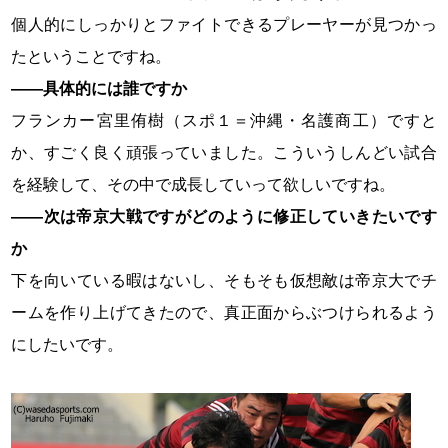
個人的にしっかりとファイトできるプレーヤーが見つかっ
たということですね。
――具体的には誰ですか
フランカー宮里侑樹（スポ１＝沖縄・名護商工）ですと
か、すごく良く頑張っていました。こういうしんどい試合
を経験して、その中で成長していって欲しいですね。
――次は帝京大戦ですがどのように修正していきたいです
か
下を向いている暇はないし、そもそも仮想敵は帝京大でチ
ームを作り上げてきたので、真正面からぶつけられるよう
にしたいです。