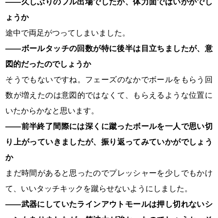
――久しぶりのフル出場でしたが、体力面ではいかがでし
ょうか
途中で両足がつってしまいました。
――ボールタッチの回数が特に後半は目立ちましたが、意
図的だったのでしょうか
そうでもないですね。フェーズのなかでボールをもらう回
数が増えたのは意図的ではなくて、もらえるような位置に
いたからかなと思います。
――前半終了間際には深くに蹴ったボールを一人で思い切
り上がっていきましたが、振り返ってみていかがでしょう
か
まだ時間があると思ったのでプレッシャーを少しでもかけ
て、いいタッチキックを蹴らせないようにしました。
――武器にしていたラインアウトモールは押し切れないシ