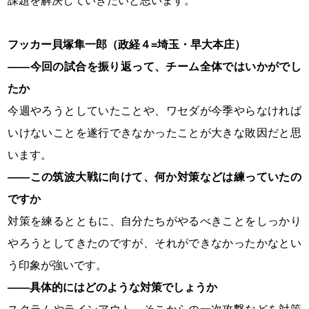
課題を解決していきたいと思います。
フッカー貝塚隼一郎（政経４
=
埼玉・早大本庄）
――今回の試合を振り返って、チーム全体ではいかがでし
たか
今週やろうとしていたことや、ワセダが今季やらなければ
いけないことを遂行できなかったことが大きな敗因だと思
います。
――この筑波大戦に向けて、何か対策などは練っていたの
ですか
対策を練るとともに、自分たちがやるべきことをしっかり
やろうとしてきたのですが、それができなかったかなとい
う印象が強いです。
――具体的にはどのような対策でしょうか