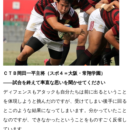
ＣＴＢ岡田一平主将（スポ４＝大阪・常翔学園）
――試合を終えて率直な思いを聞かせてください
ディフェンスもアタックも自分たちは前に出るということ
を体現しようと挑んだのですが、受けてしまい後手に回る
とこのような結果になってしまいます。分かっていたこと
なのですが、できなかったということをものすごく反省し
ています。