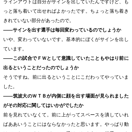
ラインアウトは自分がサインを出していたんですけど、も
っと落ち着いて出せればよかったです。ちょっと落ち着き
きれていない部分があったので。
――サインを出す選手は毎回変わっているのでしょうか
いや、変わっていないです。基本的にぼくがサインを出し
ています。
――この試合でＦＷとして意識していたこともやはり前に
出るということだったのでしょうか
そうですね。前に出るということにこだわってやっていま
した。
――筑波大のＷＴＢが内側に顔を出す場面が見られました
がその対応に関してはいかがでしたか
前を見れていなくて。前に上がってスペースを潰していれ
ばああいうことにはならなかったと思います。やっぱり動