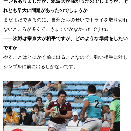
ーンもありましたが、筑波大が強かったのでしょうか、そ
れとも早大に問題があったのでしょうか
まだまだできるのに、自分たちのせいでトライを取り切れ
ないところが多くて、うまくいかなかったですね。
――次戦は帝京大が相手ですが、どのような準備をしたい
ですか
やることはとにかく前に出ることなので、強い相手に対し
シンプルに前に出るしかないです。