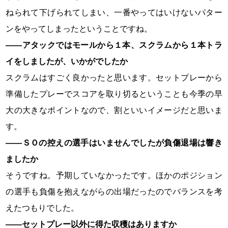
ねられて下げられてしまい、一番やってはいけないパター
ンをやってしまったということですね。
――アタックではモールから１本、スクラムから１本トラ
イをしましたが、いかがでしたか
スクラムはすごく良かったと思います。セットプレーから
準備したプレーでスコアを取り切るということも今季の早
大の大きなポイントなので、割といいイメージだと思いま
す。
――ＳＯの控えの選手はいませんでしたが負傷退場は響き
ましたか
そうですね。予期していなかったです。ほかのポジション
の選手も負傷を抱えながらの出場だったのでバランスを考
えたつもりでした。
――セットプレー以外に得た収穫はありますか