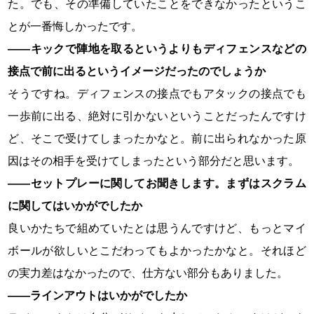
た。でも、その準備していたことをできなかったというこ
とが一番悔しかったです。
――キックで陣地を取るというよりもディフェンスなどの
接点で前に出るというイメージだったのでしょうか
そうですね。ディフェンスの接点でもアタックの接点でも
一歩前に出る、絶対に引かないということだったんですけ
ど、そこで受けてしまったかなと。前に出られなかった原
因はその相手を受けてしまったという部分だと思います。
――セットプレーに関してお聞きします。まずはスクラム
に関してはいかがでしたか
良いかたちで組めていたとは思うんですけど、もっとマイ
ボールが欲しいとこだわってもよかったかなと。それほど
の実力差はなかったので、仕方ない部分もありました。
――ラインアウトはいかがでしたか