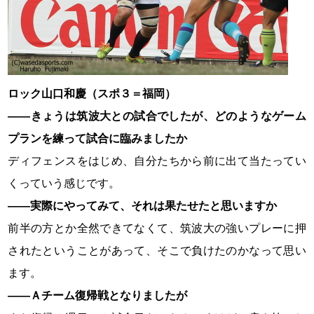
ロック山口和慶（スポ３＝福岡）
――きょうは筑波大との試合でしたが、どのようなゲーム
プランを練って試合に臨みましたか
ディフェンスをはじめ、自分たちから前に出て当たってい
くっていう感じです。
――実際にやってみて、それは果たせたと思いますか
前半の方とか全然できてなくて、筑波大の強いプレーに押
されたということがあって、そこで負けたのかなって思い
ます。
――Ａチーム復帰戦となりましたが