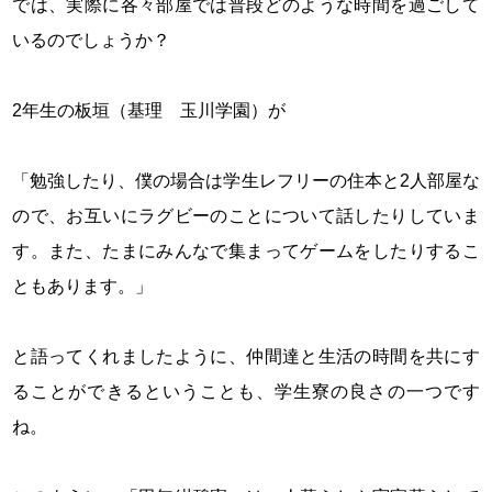
では、実際に各々部屋では普段どのような時間を過ごして
いるのでしょうか？
2年生の板垣（基理 玉川学園）が
「勉強したり、僕の場合は学生レフリーの住本と2人部屋な
ので、お互いにラグビーのことについて話したりしていま
す。また、たまにみんなで集まってゲームをしたりするこ
ともあります。」
と語ってくれましたように、仲間達と生活の時間を共にす
ることができるということも、学生寮の良さの一つです
ね。