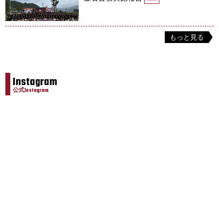
もっと見る
Instagram
公式Instagram