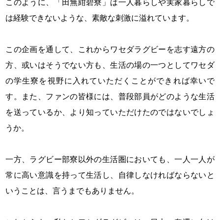
このように、「田無紺碧寮」は一人暮らしや実家暮らしで
は経験できないような、素敵な刺激に溢れています。
この企画を通して、これからワセダラグビーを志す遠方の
方、或いはそうでない方も、生活の場の一つとしてワセダ
の学生寮を視野に入れていただくことができれば幸いで
す。また、ファンの皆様には、普段部員がどのような生活
を送っているか、より知っていただけたのではないでしょ
うか。
一方、ラグビー部寮以外の生活圏においても、一人一人が
常に高い意識を持って生活し、自律しなければならないと
いうことは、言うまでもありません。