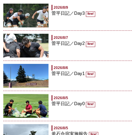
2026/8/9
菅平日記／Day3
New!
2026/8/7
菅平日記／Day2
New!
2026/8/6
菅平日記／Day1
New!
2026/8/5
菅平日記／Day0
New!
2026/8/5
釜石合宿実施報告
New!