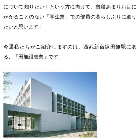
について知りたい！という方に向けて、普段あまりお目に
かかることのない「学生寮」での部員の暮らしぶりに迫り
たいと思います！
今週私たちがご紹介しますのは、西武新宿線田無駅にあ
る、「田無紺碧寮」です。