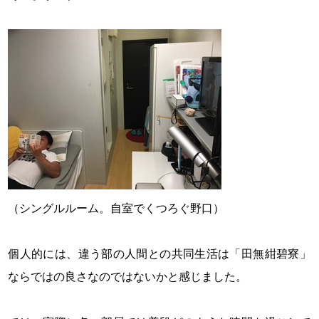
（シングルルーム。自室でくつろぐ野口）
個人的には、違う部の人間との共同生活は「田無紺碧寮」
ならではの良さなのではないかと感じました。