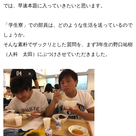
では、早速本題に入っていきたいと思います。
「学生寮」での部員は、どのような生活を送っているので
しょうか。
そんな素朴でザックリとした質問を、まず3年生の野口祐樹
（人科 太田）にぶつけさせていただきました。