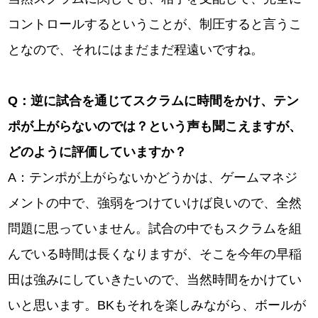
コントロールするということが、制圧すると言うこ
となので、それにはまだまだ程遠いですね。
Q
：逆に試合を通じてスクラムに時間をかけ、テン
ポが上がらないのでは？という声も聞こえますが、
どのように評価していますか？
A：テンポが上がらないかどうかは、ゲームマネジ
メントの中で、強弱をつけていけば良いので、全然
問題に思っていません。試合の中でもスクラムを組
んでいる時間は長くなりますが、そこを今年の早稲
田は強みにしていきたいので、当然時間をかけてい
いと思います。BKもそれを楽しみながら、ボールが