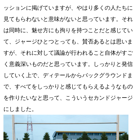
ッションに掲げていますが、やはり多くの人たちに
見てもらわないと意味がないと思っています。それ
は同時に、魅せ方にも拘りを持つことだと感じてい
て、ジャージひとつとっても、賛否あるとは思いま
すが、それに対して議論が行われること自体がすご
く意義深いものだと思っています。しっかりと発信
していく上で、ディテールからバックグラウンドま
で、すべてをしっかりと感じてもらえるようなもの
を作りたいなと思って、こういうセカンドジャージ
にしました。