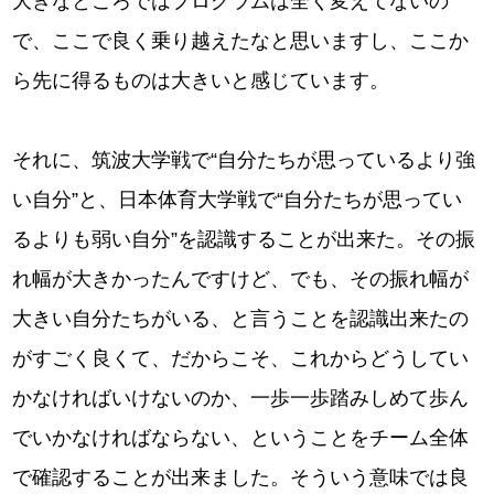
大きなところではプログラムは全く変えてないの
で、ここで良く乗り越えたなと思いますし、ここか
ら先に得るものは大きいと感じています。
それに、筑波大学戦で“自分たちが思っているより強
い自分”と、日本体育大学戦で“自分たちが思ってい
るよりも弱い自分”を認識することが出来た。その振
れ幅が大きかったんですけど、でも、その振れ幅が
大きい自分たちがいる、と言うことを認識出来たの
がすごく良くて、だからこそ、これからどうしてい
かなければいけないのか、一歩一歩踏みしめて歩ん
でいかなければならない、ということをチーム全体
で確認することが出来ました。そういう意味では良