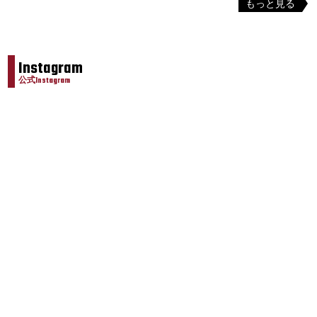
もっと見る
Instagram
公式Instagram