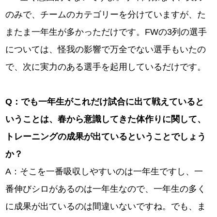
のみで、チームのカテゴリーを分けていますが、た
またま一年生が多かっただけです。FWの3列の選手
については、怪我の影響で万全でない選手もいたの
で、次に実力のある選手を起用しているだけです。
Q
：でも一年生がこれだけ試合に出て戦えていると
いうことは、春から意識してきた体作りに関して、
トレーニングの成果が出ているということでしょう
か？
A：そこを一番吸収しやすいのは一年生ですし、一
番伸びシロがあるのは一年生なので、一年生の多く
に成果が出ているのは間違いないですね。でも、ま