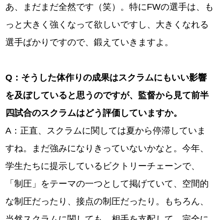
あ、まだまだ全然です（笑）。特にFWの選手は、も
っと大きく強くなって欲しいですし、大きくなれる
選手ばかりですので、鍛えていきますよ。
Q
：そうした体作りの成果はスクラムにもいい影響
を及ぼしていると思うのですが、監督から見て前半
四試合のスクラムはどう評価していますか。
A：正直、スクラムに関しては夏から停滞していま
すね。まだ強みになりきっていないかなと。今年、
学生たちに提示しているビクトリーチェーンで、
「制圧」をテーマの一つとして掲げていて、空間的
な制圧だったり、接点の制圧だったり。もちろん、
当然スクラムに関しても、相手を支配して、完全に