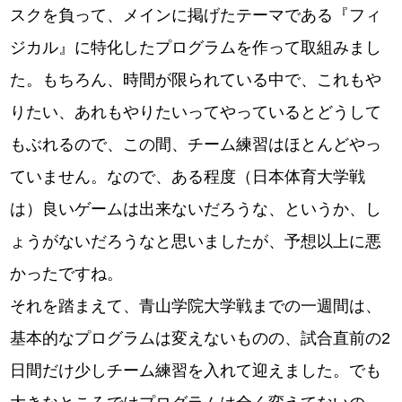
スクを負って、メインに掲げたテーマである『フィ
ジカル』に特化したプログラムを作って取組みまし
た。もちろん、時間が限られている中で、これもや
りたい、あれもやりたいってやっているとどうして
もぶれるので、この間、チーム練習はほとんどやっ
ていません。なので、ある程度（日本体育大学戦
は）良いゲームは出来ないだろうな、というか、し
ょうがないだろうなと思いましたが、予想以上に悪
かったですね。
それを踏まえて、青山学院大学戦までの一週間は、
基本的なプログラムは変えないものの、試合直前の2
日間だけ少しチーム練習を入れて迎えました。でも