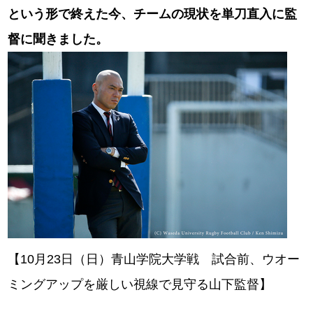
という形で終えた今、チームの現状を単刀直入に監
督に聞きました。
【10月23日（日）青山学院大学戦 試合前、ウオー
ミングアップを厳しい視線で見守る山下監督】