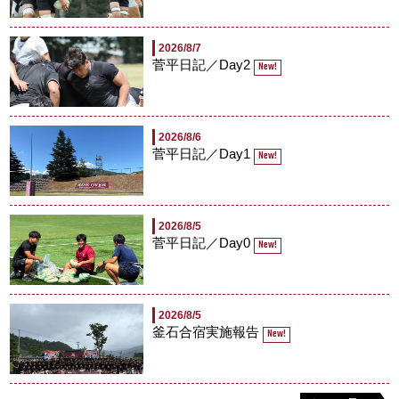
2026/8/7
菅平日記／Day2
New!
2026/8/6
菅平日記／Day1
New!
2026/8/5
菅平日記／Day0
New!
2026/8/5
釜石合宿実施報告
New!