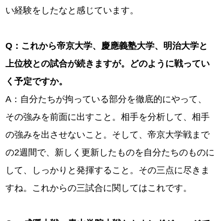
い経験をしたなと感じています。
Q
：これから帝京大学、慶應義塾大学、明治大学と
上位校との試合が続きますが。どのように戦ってい
く予定ですか。
A：自分たちが拘っている部分を徹底的にやって、
その強みを前面に出すこと。相手を分析して、相手
の強みを出させないこと。そして、帝京大学戦まで
の2週間で、新しく更新したものを自分たちのものに
して、しっかりと発揮すること。その三点に尽きま
すね。これからの三試合に関してはこれです。