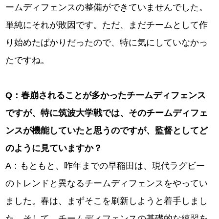
ームディフェンスの整備ができていませんでした。
単純にそれが敗因です。ただ、まだチームとして作
り始めたばかりだったので、特に気にしていなかっ
たですね。
Q
：春崩されることが多かったチームディフェンス
ですが、特に筑波大学戦では、そのチームディフェ
ンスが機能していたと思うのですが、監督としてど
のように見ていますか？
A：もともと、昨年までの早稲田は、現代ラグビー
のトレンドと異なるチームディフェンスをやってい
ました。春は、まずそこを刷新しようと着手しまし
た。そして、チームディフェンスの基礎的な練習を