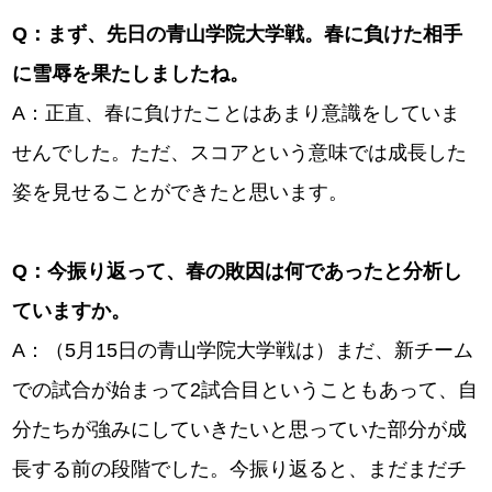
Q
：まず、先日の青山学院大学戦。春に負けた相手
に雪辱を果たしましたね。
A：正直、春に負けたことはあまり意識をしていま
せんでした。ただ、スコアという意味では成長した
姿を見せることができたと思います。
Q
：今振り返って、春の敗因は何であったと分析し
ていますか。
A：（5月15日の青山学院大学戦は）まだ、新チーム
での試合が始まって2試合目ということもあって、自
分たちが強みにしていきたいと思っていた部分が成
長する前の段階でした。今振り返ると、まだまだチ