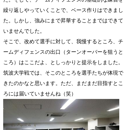
繰り返しやっていくことで、ベース作りはできまし
た。しかし、強みにまで昇華することまではできて
いませんでした。
そこで、改めて選手に対して、我慢するところ、チ
ームディフェンスの出口（ターンオーバーを狙うと
ころ）はここだよ、としっかりと提示をしました。
筑波大学戦では、そこのところを選手たちが体現で
きたのかなと思います。ただ、まだまだ目指すとこ
ろには届いていませんね（笑）