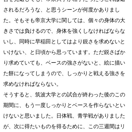
されるだろうな、と思うシーンが何度かありまし
た。そもそも帝京大学に関しては、個々の身体の大
きさでは負けるので、身体を強くしなければならな
いし、同時に早稲田としてはより鋭さを求めないと
いけない、と日頃から思っています。ただ鋭さばか
り求めていても、ベースの強さがないと、絵に描い
た餅になってしまうので、しっかりと戦える強さを
求めなければならない。
そうすると、筑波大学との試合が終わった後のこの
期間に、もう一度しっかりとベースを作らないとい
けないと思いました。日体戦、青学戦がありました
が、次に得たいものを得るために、この三週間はリ