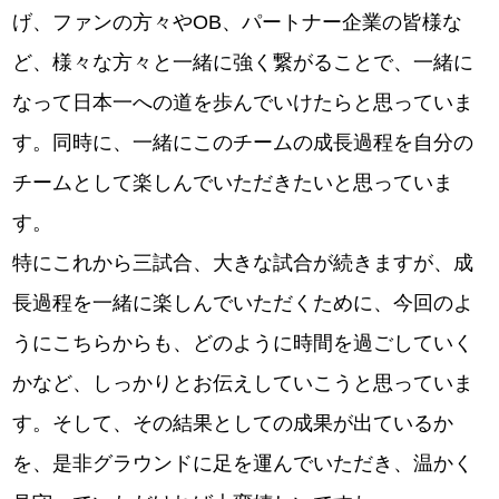
げ、ファンの方々やOB、パートナー企業の皆様な
ど、様々な方々と一緒に強く繋がることで、一緒に
なって日本一への道を歩んでいけたらと思っていま
す。同時に、一緒にこのチームの成長過程を自分の
チームとして楽しんでいただきたいと思っていま
す。
特にこれから三試合、大きな試合が続きますが、成
長過程を一緒に楽しんでいただくために、今回のよ
うにこちらからも、どのように時間を過ごしていく
かなど、しっかりとお伝えしていこうと思っていま
す。そして、その結果としての成果が出ているか
を、是非グラウンドに足を運んでいただき、温かく