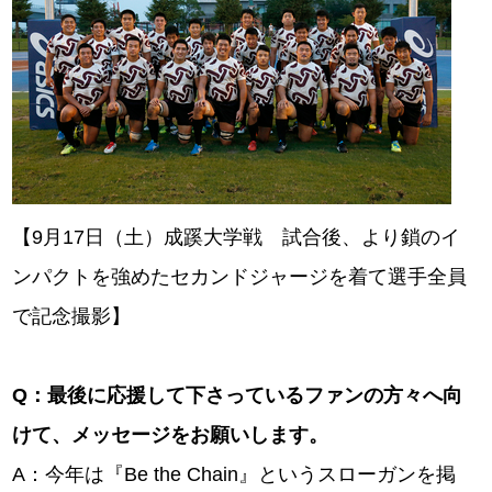
【9月17日（土）成蹊大学戦 試合後、より鎖のイ
ンパクトを強めたセカンドジャージを着て選手全員
で記念撮影】
Q
：最後に応援して下さっているファンの方々へ向
けて、メッセージをお願いします。
A：今年は『Be the Chain』というスローガンを掲