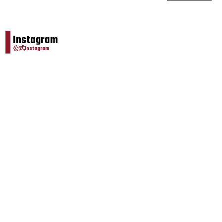
Instagram
公式Instagram