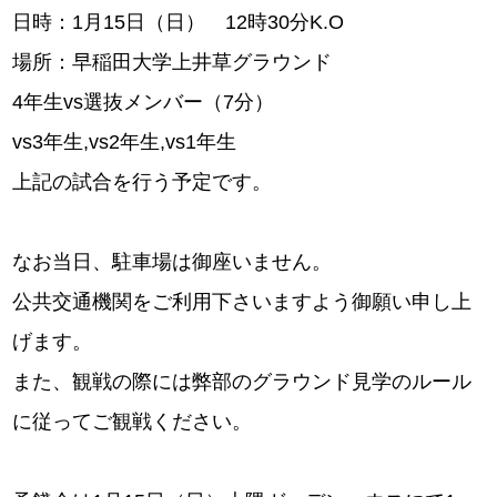
日時：1月15日（日） 12時30分K.O
場所：早稲田大学上井草グラウンド
4年生vs選抜メンバー（7分）
vs3年生,vs2年生,vs1年生
上記の試合を行う予定です。
なお当日、駐車場は御座いません。
公共交通機関をご利用下さいますよう御願い申し上
げます。
また、観戦の際には弊部のグラウンド見学のルール
に従ってご観戦ください。