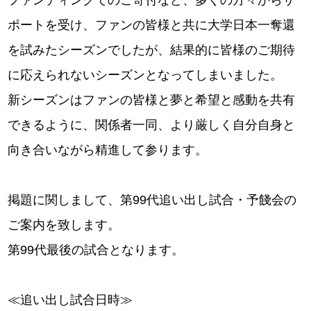
ファンディングでのご寄付など、多くの方々からサ
ポートを受け、ファンの皆様と共に大学日本一奪還
を試みたシーズンでしたが、結果的に皆様のご期待
に応えられないシーズンとなってしまいました。
新シーズンはファンの皆様と夢と希望と感動を共有
できるように、関係者一同、より厳しく自分自身と
向き合いながら精進して参ります。
掲題に関しまして、第99代追い出し試合・予餞会の
ご案内を致します。
第99代最後の試合となります。
≪追い出し試合日時≫