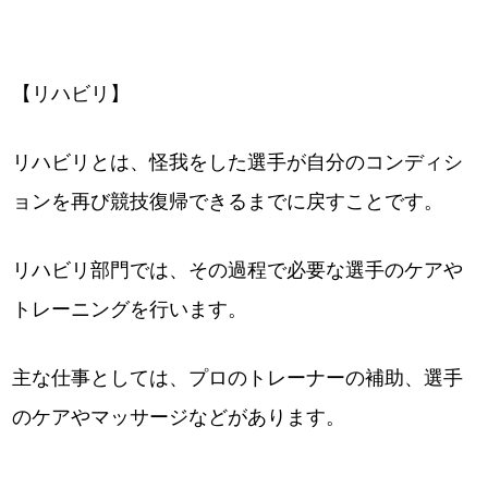
【リハビリ】
リハビリとは、怪我をした選手が自分のコンディシ
ョンを再び競技復帰できるまでに戻すことです。
リハビリ部門では、その過程で必要な選手のケアや
トレーニングを行います。
主な仕事としては、プロのトレーナーの補助、選手
のケアやマッサージなどがあります。