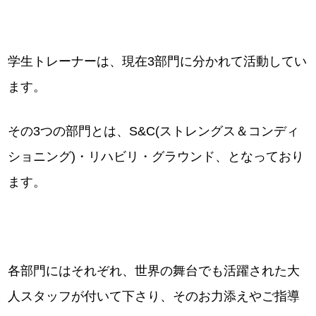
学生トレーナーは、現在3部門に分かれて活動してい
ます。
その3つの部門とは、S&C(ストレングス＆コンディ
ショニング)・リハビリ・グラウンド、となっており
ます。
各部門にはそれぞれ、世界の舞台でも活躍された大
人スタッフが付いて下さり、そのお力添えやご指導