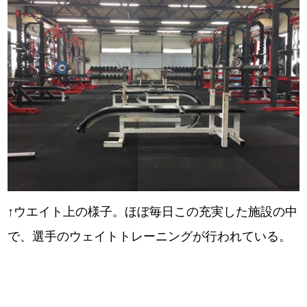
↑ウエイト上の様子。ほぼ毎日この充実した施設の中
で、選手のウェイトトレーニングが行われている。