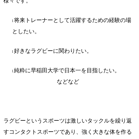
様々です。
将来トレーナーとして活躍するための経験の場
l
としたい。
好きなラグビーに関わりたい。
l
純粋に早稲田大学で日本一を目指したい。
l
などなど
ラグビーというスポーツは激しいタックルを繰り返
すコンタクトスポーツであり、強く大きな体を作る