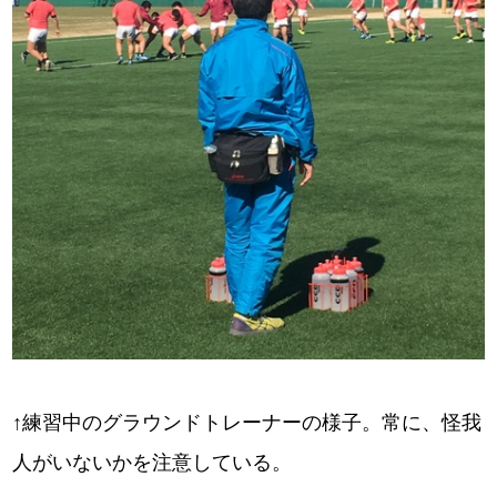
↑練習中のグラウンドトレーナーの様子。常に、怪我
意している。
人がいないかを注