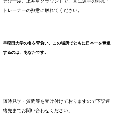
ぜひ一度、上井草グラウンドで、直に選手の熱意・
トレーナーの熱意に触れてください。
早稲田大学の名を背負い、この場所でともに日本一を奪還
するのは、あなたです。
随時見学・質問等を受け付けておりますので下記連
絡先までお問い合わせください。