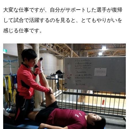
大変な仕事ですが、自分がサポートした選手が復帰
して試合で活躍するのを見ると、とてもやりがいを
感じる仕事です。