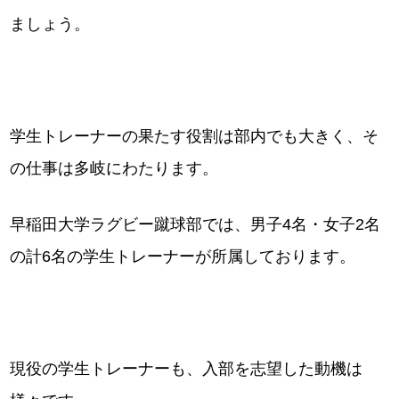
ましょう。
学生トレーナーの果たす役割は部内でも大きく、そ
の仕事は多岐にわたります。
早稲田大学ラグビー蹴球部では、男子4名・女子2名
の計6名の学生トレーナーが所属しております。
現役の学生トレーナーも、入部を志望した動機は