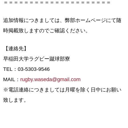
＝＝＝＝＝＝＝＝＝＝＝＝＝＝＝＝＝＝＝＝＝
追加情報につきましては、弊部ホームページにて随
時掲載致しますのでご確認ください。
【連絡先】
早稲田大学ラグビー蹴球部寮
TEL：03-5303-9546
MAIL：
rugby.waseda@gmail.com
※電話連絡につきましては月曜を除く日中にお願い
致します。