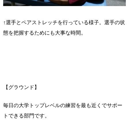
↑選手とペアストレッチを行っている様子。選手の状
態を把握するためにも大事な時間。
【グラウンド】
毎日の大学トップレベルの練習を最も近くでサポー
トできる部門です。