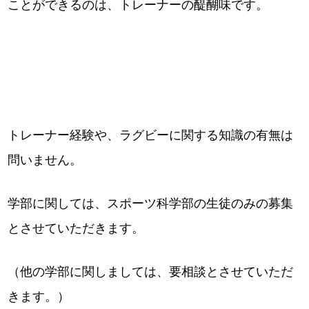
ことができるのは、トレーナーの醍醐味です。
トレーナー経験や、ラグビーに関する知識の有無は
問いません。
学部に関しては、スポーツ科学部の生徒のみの募集
とさせていただきます。
（他の学部に関しましては、要相談とさせていただ
きます。）