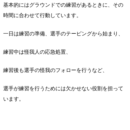
基本的にはグラウンドでの練習があるときに、その
時間に合わせて行動しています。
一日は練習の準備、選手のテーピングから始まり、
練習中は怪我人の応急処置、
練習後も選手の怪我のフォローを行うなど、
選手が練習を行うためには欠かせない役割を担って
います。