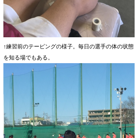
↑練習前のテーピングの様子。毎日の選手の体の状態
を知る場でもある。