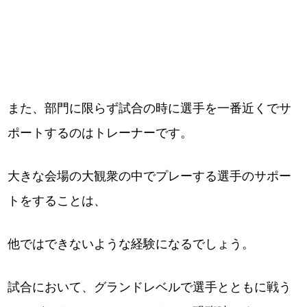
また、部門に限らず試合の時に選手を一番近くでサ
ポートするのはトレーナーです。
大きな会場の大観衆の中でプレーする選手のサポー
トをすることは、
他ではできないような経験になるでしょう。
試合において、グランドレベルで選手とともに戦う