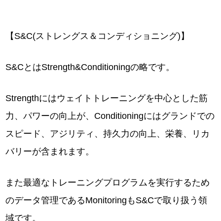
【S&C(ストレングス＆コンディショニング)】
S&CとはStrength&Conditioningの略です。
Strengthにはウェイトトレーニングを中心とした筋
力、パワーの向上が、Conditioningにはグランドでの
スピード、アジリティ、持久力の向上、栄養、リカ
バリーが含まれます。
また最適なトレーニングプログラムを実行するため
のデータ管理であるMonitoringもS&Cで取り扱う領
域です。