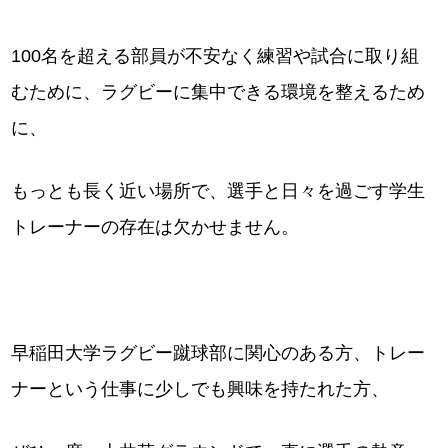
100名を超える部員が不安なく練習や試合に取り組
むために、ラグビーに集中できる環境を整えるため
に、
もっとも長く近い場所で、選手と日々を過ごす学生
トレーナーの存在は欠かせません。
早稲田大学ラグビー蹴球部に関心のある方、トレー
ナーという仕事に少しでも興味を持たれた方、