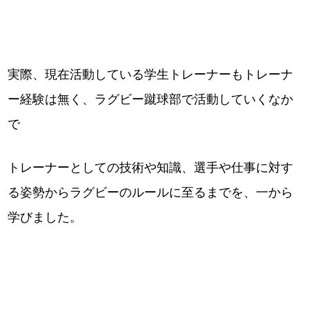
実際、現在活動している学生トレーナーもトレーナ
ー経験は無く、ラグビー蹴球部で活動していくなか
で
トレーナーとしての技術や知識、選手や仕事に対す
る姿勢からラグビーのルールに至るまでを、一から
学びました。