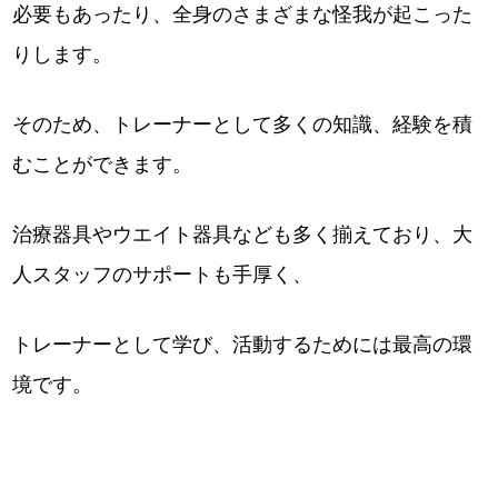
必要もあったり、全身のさまざまな怪我が起こった
りします。
そのため、トレーナーとして多くの知識、経験を積
むことができます。
治療器具やウエイト器具なども多く揃えており、大
人スタッフのサポートも手厚く、
トレーナーとして学び、活動するためには最高の環
境です。