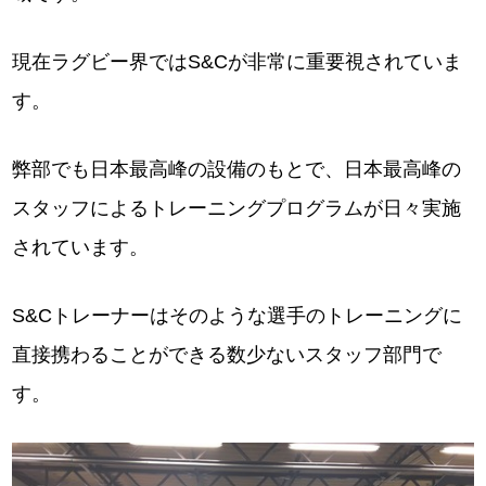
現在ラグビー界ではS&Cが非常に重要視されていま
す。
弊部でも日本最高峰の設備のもとで、日本最高峰の
スタッフによるトレーニングプログラムが日々実施
されています。
S&Cトレーナーはそのような選手のトレーニングに
直接携わることができる数少ないスタッフ部門で
す。