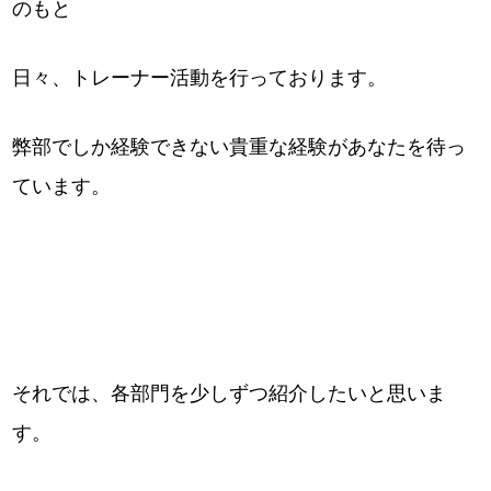
のもと
日々、トレーナー活動を行っております。
弊部でしか経験できない貴重な経験があなたを待っ
ています。
それでは、各部門を少しずつ紹介したいと思いま
す。