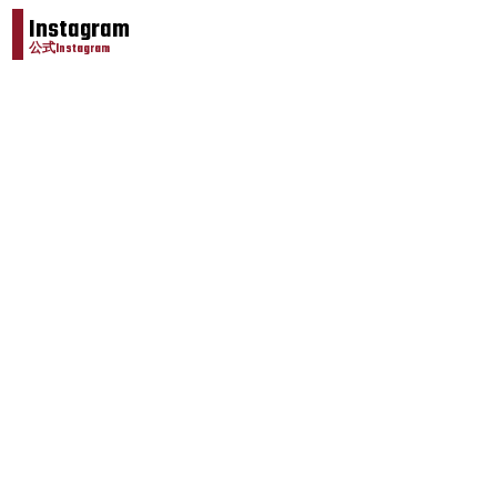
Instagram
公式Instagram