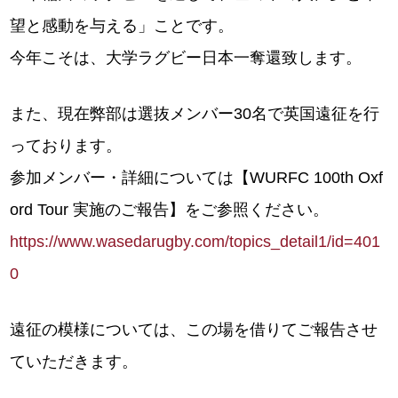
望と感動を与える」ことです。
今年こそは、大学ラグビー日本一奪還致します。
また、現在弊部は選抜メンバー30名で英国遠征を行
っております。
参加メンバー・詳細については【WURFC 100th Oxf
ord Tour 実施のご報告】をご参照ください。
https://www.wasedarugby.com/topics_detail1/id=401
0
遠征の模様については、この場を借りてご報告させ
ていただきます。