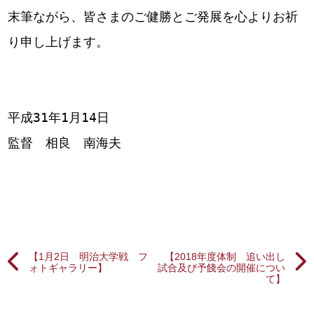
末筆ながら、皆さまのご健勝とご発展を心よりお祈
り申し上げます。
平成31年1月14日
監督 相良 南海夫
【1月2日 明治大学戦 フ
【2018年度体制 追い出し
ォトギャラリー】
試合及び予餞会の開催につい
て】