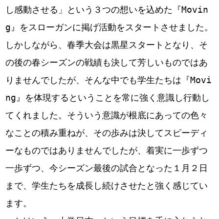
し感動させる」という３つの想いを込めた『Movin
g』をスローガンに掲げ活動をスタートさせました。
しかしながら、春季大会は黒星スタートとなり、そ
の後の春シーズンの戦績も決して芳しいものではあ
りませんでしたが、そんな中でも学生たちは『Movi
ng』を体現するということを常に強く意識し行動し
てくれました。そういう意識が根底にあっての色々
なことの積み重ねが、その歩みは決してスピーディ
ーなものではありませんでしたが、着実に一歩ずつ
一歩ずつ、今シーズン最後の試合となった１月２日
まで、学生たちを成長し続けさせたと強く感じてい
ます。