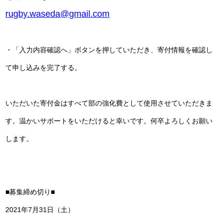
rugby.waseda@gmail.com
・「入力内容確認へ」ボタンを押していただき、寄付情報を確認し
て申し込みを完了する。
いただいた寄付金はすべて部の強化費として使用させていただきま
す。温かいサポートをいただけると幸いです。何卒よろしくお願い
します。
■募集締め切り■
2021年7月31日（土）