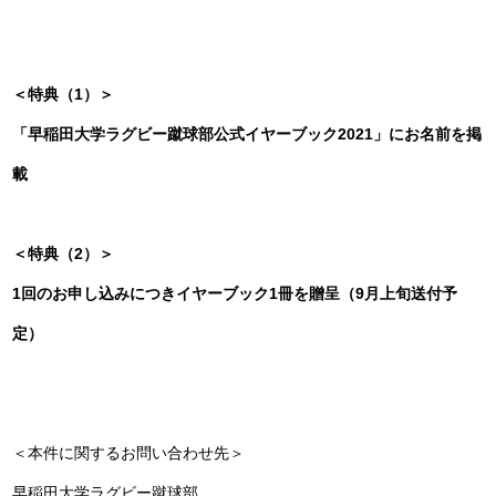
＜特典（1）＞
「早稲田大学ラグビー蹴球部公式イヤーブック2021」にお名前を掲
載
＜特典（2）＞
1回のお申し込みにつきイヤーブック1冊を贈呈（9月上旬送付予
定）
＜本件に関するお問い合わせ先＞
早稲田大学ラグビー蹴球部