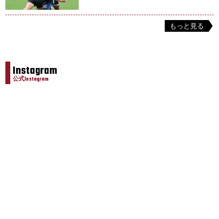
もっと見る
Instagram
公式Instagram