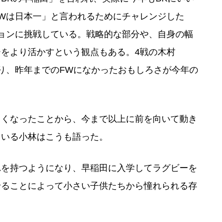
Wは日本一」と言われるためにチャレンジした
ョンに挑戦している。戦略的な部分や、自身の幅
をより活かすという観点もある。4戦の木村
り、昨年までのFWになかったおもしろさが今年の
きくなったことから、今まで以上に前を向いて動き
ている小林はこうも語った。
れを持つようになり、早稲田に入学してラグビーを
せることによって小さい子供たちから憧れられる存