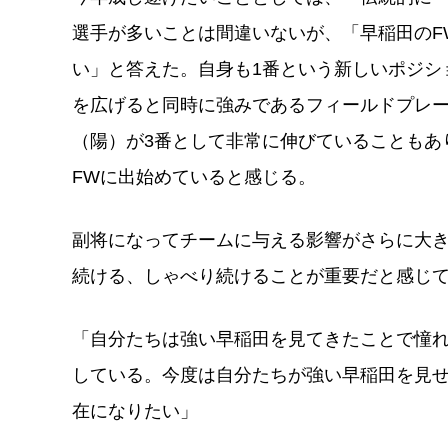
選手が多いことは間違いないが、「早稲田のF
い」と答えた。自身も1番という新しいポジシ
を広げると同時に強みであるフィールドプレー
（陽）が3番として非常に伸びていることもあ
FWに出始めていると感じる。
副将になってチームに与える影響がさらに大
続ける、しゃべり続けることが重要だと感じ
「自分たちは強い早稲田を見てきたことで憧
している。今度は自分たちが強い早稲田を見
在になりたい」