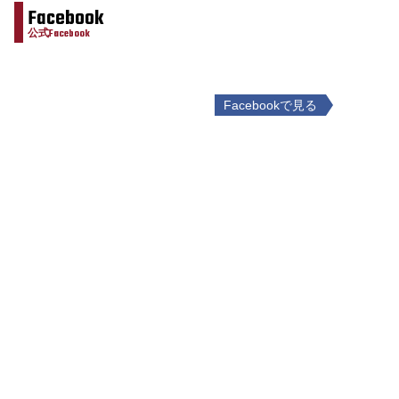
Facebook
公式Facebook
Facebookで見る