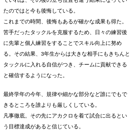
ていれば、その後の立ち位置も違う結果になってい
たのではと今も後悔している。
これまでの時間、後悔もあるが確かな成果も得た。
苦手だったタックルを克服するため、日々の練習後
に先輩と個人練習をすることでスキル向上に努め
る。その結果、3年生からは大きな相手にもきちんと
タックルに入れる自信がつき、チームに貢献できる
と確信するようになった。
最終学年の今年、規律や細かな部分など誰にでもで
きるところを誰よりも厳しくしている。
凡事徹底。その先にアカクロを着て試合に出るとい
う目標達成があると信じている。