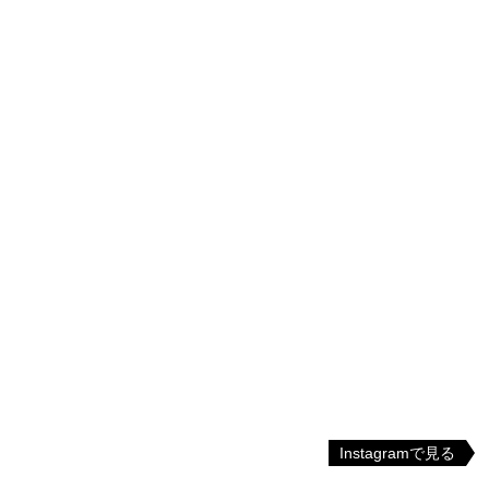
Instagramで見る