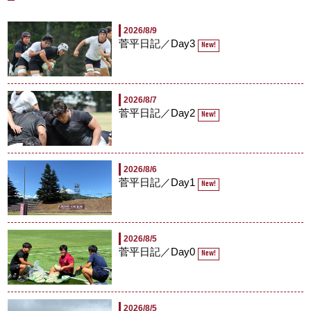
2026/8/9
菅平日記／Day3
New!
2026/8/7
菅平日記／Day2
New!
2026/8/6
菅平日記／Day1
New!
2026/8/5
菅平日記／Day0
New!
2026/8/5