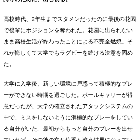
高校時代、2年生までスタメンだったのに最後の花園
で後輩にポジションを奪われた。花園に出られない
まま高校生活が終わったことによる不完全燃焼。そ
れが悔しくて大学でもラグビーを続ける決意を固め
た。
大学に入学後、新しい環境に戸惑って積極的なプレ
ーができない時期を過ごした。ボールキャリーが得
意だったが、大学の確立されたアタックシステムの
中で、ミスをしないように消極的なプレーをしてい
る自分がいた。最初からもっと自分のプレーを出せ