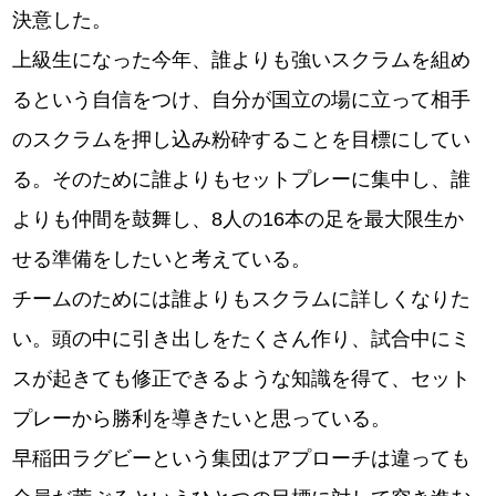
決意した。
上級生になった今年、誰よりも強いスクラムを組め
るという自信をつけ、自分が国立の場に立って相手
のスクラムを押し込み粉砕することを目標にしてい
る。そのために誰よりもセットプレーに集中し、誰
よりも仲間を鼓舞し、8人の16本の足を最大限生か
せる準備をしたいと考えている。
チームのためには誰よりもスクラムに詳しくなりた
い。頭の中に引き出しをたくさん作り、試合中にミ
スが起きても修正できるような知識を得て、セット
プレーから勝利を導きたいと思っている。
早稲田ラグビーという集団はアプローチは違っても