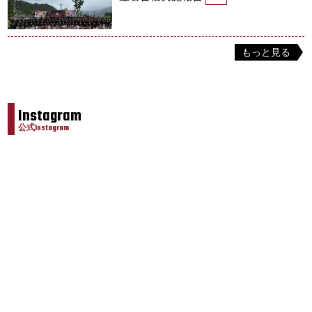
もっと見る
Instagram
公式Instagram