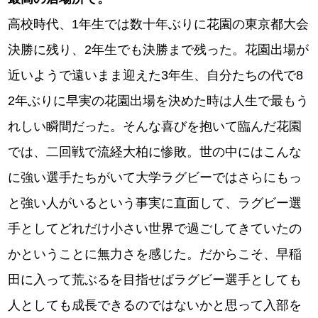
高校時代、1年生では数十年ぶりに花園の東京都大会
決勝に残り、2年生でも決勝まで残った。花園出場が
近いようで遠いまま迎えた3年生、自分たちの代で8
2年ぶりに早実の花園出場を決めた時は人生で最もう
れしい瞬間だった。そんな喜びを抱いて臨んだ花園
では、二回戦で流経大柏に惨敗。世の中にはこんな
に強い選手たちがいて大学ラグビーではさらにもっ
と強い人がいるという事実に直面して、ラグビー選
手としてどれだけ小さい世界で過ごしてきていたの
かということに無力さを感じた。だからこそ、早稲
田に入って荒ぶるを目指せばラグビー選手としても
人としても成長できるのではないかと思って入部を