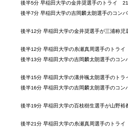
後半5分 早稲田大学の金井奨選手のトライ 21-
後半7分 早稲田大学の吉岡麟太朗選手のコンバー
後半12分 早稲田大学の金井奨選手が三浦称児
後半12分 早稲田大学の糸瀬真周選手のトライ 2
後半13分 早稲田大学の吉岡麟太朗選手のコンバ
後半15分 早稲田大学の溝井颯太朗選手のトライ2
後半16分 早稲田大学の吉岡麟太朗選手のコンバ
後半19分 早稲田大学の百枝樹生選手が山野裕
後半21分 早稲田大学の糸瀬真周選手のトライ 2