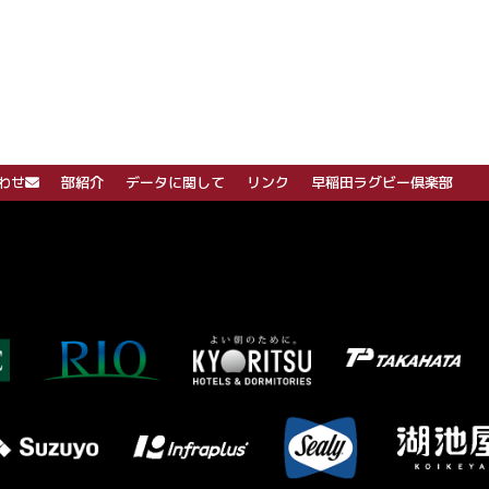
わせ
部紹介
データに関して
リンク
早稲田ラグビー倶楽部