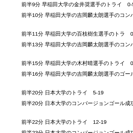
前半9分 早稲田大学の金井奨選手のトライ 0-
前半10分 早稲田大学の吉岡麟太朗選手のコン
前半11分 早稲田大学の百枝樹生選手のトラ 0-
前半13分 早稲田大学の吉岡麟太朗選手のコンバ
前半15分 早稲田大学の木村晴選手のトライ 0-
前半16分 早稲田大学の吉岡麟太朗選手のゴール
前半20分 日本大学のトライ 5-19
前半20分 日本大学のコンバージョンゴール成功
前半22分 日本大学のトライ 12-19
前半23分 日本大学のコンバージョンゴール成功 