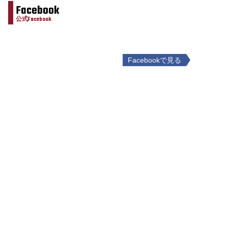
Facebook
公式Facebook
Facebookで見る