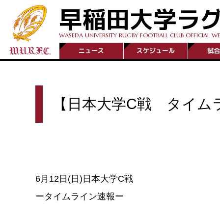
早稲田大学ラ
WASEDA UNIVERSITY RUGBY FOOTBALL CLUB OFFICIAL WE
ニュース
スケジュール
試合
【日本大学C戦 タイム
6月12日(日)日本大学C戦
ータイムライン速報ー