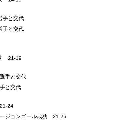
選手と交代
選手と交代
21-19
太選手と交代
選手と交代
-24
ジョンゴール成功 21-26