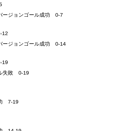
5
バージョンゴール成功 0-7
12
ージョンゴール成功 0-14
19
失敗 0-19
 7-19
14-19